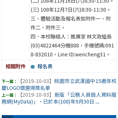
(二) 108年11月16日(六)8:30-11:30。
(三) 108年12月7日(六)8:30-11:30。
三、體驗活動及報名表如附件一、附
件二、附件三。
四、本校聯絡人：推廣室 林文政組長
(03)4822464分機888，手機號碼:091
8-832010，Line ID:wencheng31。
報名表
相關附件
【2019-10-03】
桃園市立武漢國中15週年校
慶LOGO徵選得獎名單
【2019-10-03】
新版「公務人員個人資料服
務網(MyData)」，已於本(108)年9月30日 ...