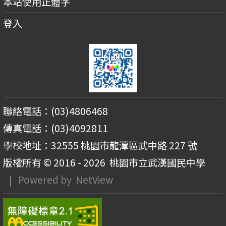
本站使用正體字
登入
聯絡電話：(03)4806468
傳真電話：(03)4092811
學校地址：32555 桃園市龍潭區武中路 227 號
版權所有 © 2016 - 2026
桃園市立武漢國民中學
| Powered by
NetView