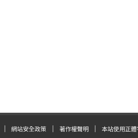
網站安全政策
著作權聲明
本站使用正體