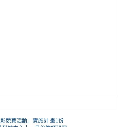
電影競賽活動」實施計 畫1份