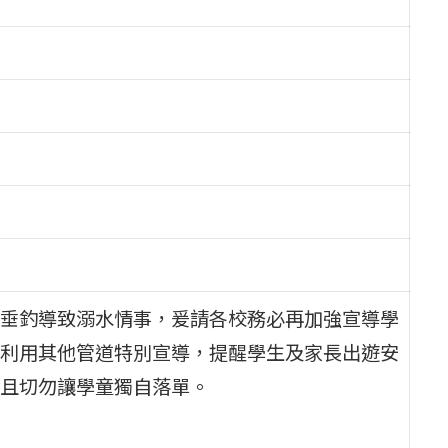
垂釣導致溺水情事，爰請各校務必再加強宣導學
利用其他管道特別宣導，提醒學生及家長出遊安
且切勿讓學童獨自落單。