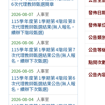
6次代理教師甄選簡章
發佈日
2026-08-07
人事室
115學年度第1學期第4階段第8
發佈單
次代理教師甄選結果(無人報名，
續辦下階段甄選)
公告類
2026-08-06
人事室
115學年度第1學期第4階段第7
公告等
次代理教師甄選結果公告(無人報
名，續辦下次甄選)
點閱次
2026-08-05
人事室
公告內
115學年度第1學期第4階段第6
次代理教師甄選結果公告(無人報
名，續辦下次甄選)
2026-08-04
人事室