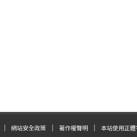
網站安全政策
著作權聲明
本站使用正體