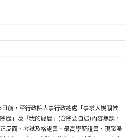
月15日前，至行政院人事行政總處「事求人機關徵
簡歷」及「我的履歷」(含簡要自述)內容無誤，
正反面、考試及格證書、最高學歷證書、現職派