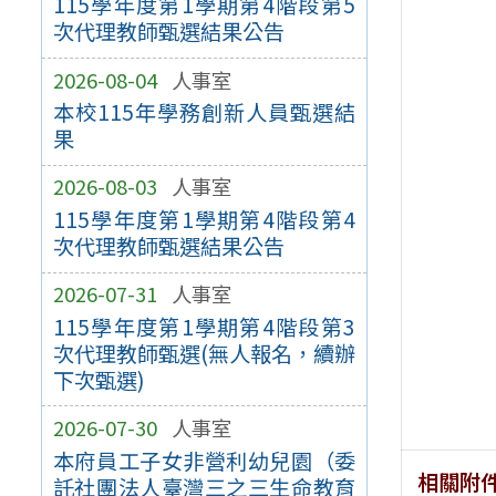
115學年度第1學期第4階段第5
次代理教師甄選結果公告
2026-08-04
人事室
本校115年學務創新人員甄選結
果
2026-08-03
人事室
115學年度第1學期第4階段第4
次代理教師甄選結果公告
2026-07-31
人事室
115學年度第1學期第4階段第3
次代理教師甄選(無人報名，續辦
下次甄選)
2026-07-30
人事室
本府員工子女非營利幼兒園（委
相關附
託社團法人臺灣三之三生命教育