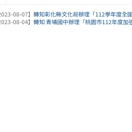
023-08-07】
轉知彰化縣文化局辦理「112學年度全國
023-08-04】
轉知 青埔國中辦理「桃園市112年度加強