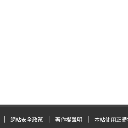
網站安全政策
著作權聲明
本站使用正體