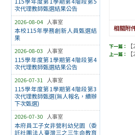
115學年度第1學期第4階段第5
次代理教師甄選結果公告
2026-08-04
人事室
相關附
本校115年學務創新人員甄選結
果
【2
2026-08-03
人事室
【2
115學年度第1學期第4階段第4
次代理教師甄選結果公告
2026-07-31
人事室
115學年度第1學期第4階段第3
次代理教師甄選(無人報名，續辦
下次甄選)
2026-07-30
人事室
本府員工子女非營利幼兒園（委
託社團法人臺灣三之三生命教育