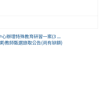
辦理特殊教育研習一案(3 ...
課)教師甄選錄取公告(尚有缺額)