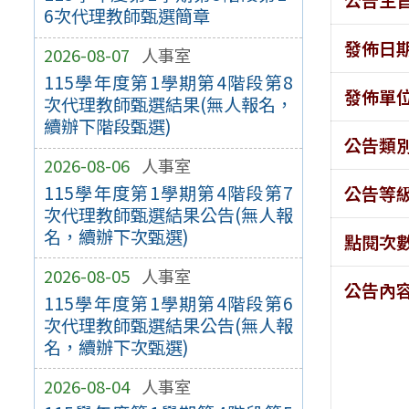
6次代理教師甄選簡章
發佈日
2026-08-07
人事室
115學年度第1學期第4階段第8
發佈單
次代理教師甄選結果(無人報名，
續辦下階段甄選)
公告類
2026-08-06
人事室
115學年度第1學期第4階段第7
公告等
次代理教師甄選結果公告(無人報
名，續辦下次甄選)
點閱次
2026-08-05
人事室
公告內
115學年度第1學期第4階段第6
次代理教師甄選結果公告(無人報
名，續辦下次甄選)
2026-08-04
人事室