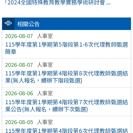
「2024全國特殊教育教學實務學術研討會 ...
相關公告
2026-08-07
人事室
115學年度第1學期第5階段第1-6次代理教師甄選
簡章
2026-08-07
人事室
115學年度第1學期第4階段第8次代理教師甄選結
果(無人報名，續辦下階段甄選)
2026-08-06
人事室
115學年度第1學期第4階段第7次代理教師甄選結
果公告(無人報名，續辦下次甄選)
2026-08-05
人事室
115學年度第1學期第4階段第6次代理教師甄選結