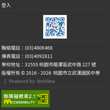
登入
聯絡電話：(03)4806468
傳真電話：(03)4092811
學校地址：32555 桃園市龍潭區武中路 227 號
版權所有 © 2016 - 2026
桃園市立武漢國民中學
| Powered by
NetView