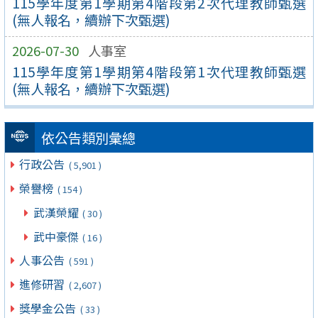
115學年度第1學期第4階段第2次代理教師甄選
(無人報名，續辦下次甄選)
2026-07-30
人事室
115學年度第1學期第4階段第1次代理教師甄選
(無人報名，續辦下次甄選)
依公告類別彙總
行政公告
( 5,901 )
榮譽榜
( 154 )
武漢榮耀
( 30 )
武中豪傑
( 16 )
人事公告
( 591 )
進修研習
( 2,607 )
獎學金公告
( 33 )