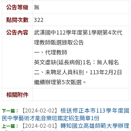
公告等級
無
點閱次數
322
公告內容
武漢國中112學年度第1學期第4次代
理教師甄選錄取公告
一、代理教師
英文虛缺(延長病假)1名：無人報名
二、未聘足人員科別，113年2月2日
繼續辦理第5次甄選。
相關附件
【2024-02-02】
檢送修正本市113學年度國
民中學藝術才能音樂班鑑定招生簡章1份
【2024-02-01】
轉知國立高雄師範大學辦理