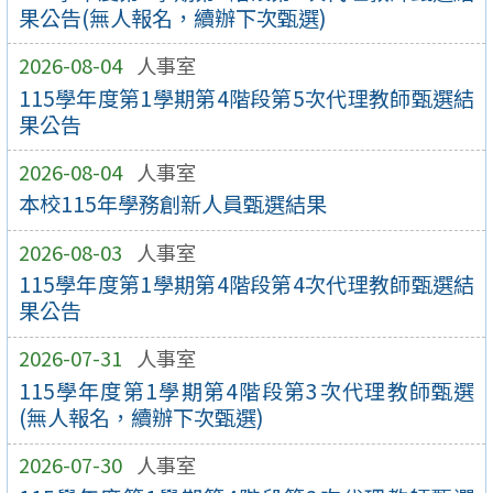
果公告(無人報名，續辦下次甄選)
2026-08-04
人事室
115學年度第1學期第4階段第5次代理教師甄選結
果公告
2026-08-04
人事室
本校115年學務創新人員甄選結果
2026-08-03
人事室
115學年度第1學期第4階段第4次代理教師甄選結
果公告
2026-07-31
人事室
115學年度第1學期第4階段第3次代理教師甄選
(無人報名，續辦下次甄選)
2026-07-30
人事室