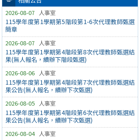
相關公告
2026-08-07
人事室
115學年度第1學期第5階段第1-6次代理教師甄選
簡章
2026-08-07
人事室
115學年度第1學期第4階段第8次代理教師甄選結
果(無人報名，續辦下階段甄選)
2026-08-06
人事室
115學年度第1學期第4階段第7次代理教師甄選結
果公告(無人報名，續辦下次甄選)
2026-08-05
人事室
115學年度第1學期第4階段第6次代理教師甄選結
果公告(無人報名，續辦下次甄選)
2026-08-04
人事室