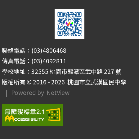
聯絡電話：(03)4806468
傳真電話：(03)4092811
學校地址：32555 桃園市龍潭區武中路 227 號
版權所有 © 2016 - 2026
桃園市立武漢國民中學
| Powered by
NetView