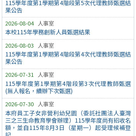
115學年度第1學期第4階段第5次代理教師甄選結
果公告
2026-08-04
人事室
本校115年學務創新人員甄選結果
2026-08-03
人事室
115學年度第1學期第4階段第4次代理教師甄選結
果公告
2026-07-31
人事室
115學年度第1學期第4階段第3次代理教師甄選
(無人報名，續辦下次甄選)
2026-07-30
人事室
本府員工子女非營利幼兒園（委託社團法人臺灣
三之三生命教育學會辦理）115學年度尚有招收名
額，並自115年8月3日（星期一）起受理候補登
記