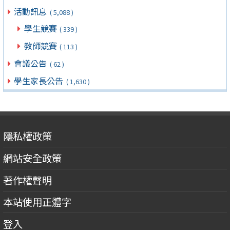
活動訊息
( 5,088 )
學生競賽
( 339 )
教師競賽
( 113 )
會議公告
( 62 )
學生家長公告
( 1,630 )
隱私權政策
網站安全政策
著作權聲明
本站使用正體字
登入