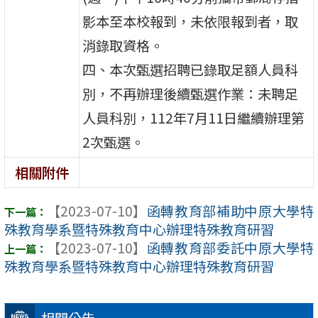
影本至本校報到，未依限報到者，取
消錄取資格。
四、本次甄選招聘已錄取足額人員科
別，不再辦理後續甄選作業：未聘足
人員科別，112年7月11日繼續辦理第
2次甄選。
相關附件
【2023-07-10】
函轉教育部補助中原大學特
殊教育學系暨特殊教育中心辦理特殊教育研習
【2023-07-10】
函轉教育部委託中原大學特
殊教育學系暨特殊教育中心辦理特殊教育研習