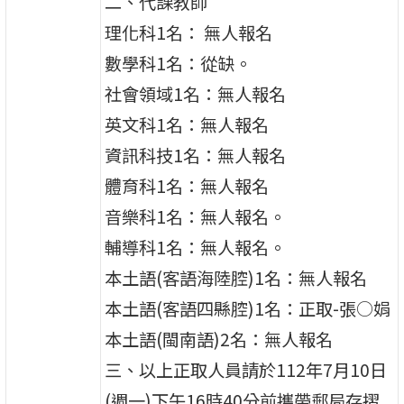
二、代課教師
理化科1名： 無人報名
數學科1名：從缺。
社會領域1名：無人報名
英文科1名：無人報名
資訊科技1名：無人報名
體育科1名：無人報名
音樂科1名：無人報名。
輔導科1名：無人報名。
本土語(客語海陸腔)1名：無人報名
本土語(客語四縣腔)1名：正取-張○娟
本土語(閩南語)2名：無人報名
三、以上正取人員請於112年7月10日
(週一)下午16時40分前攜帶郵局存摺