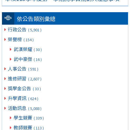
依公告類別彙總
行政公告
( 5,901 )
榮譽榜
( 154 )
武漢榮耀
( 30 )
武中豪傑
( 16 )
人事公告
( 591 )
進修研習
( 2,607 )
獎學金公告
( 33 )
升學資訊
( 624 )
活動訊息
( 5,088 )
學生競賽
( 339 )
教師競賽
( 113 )