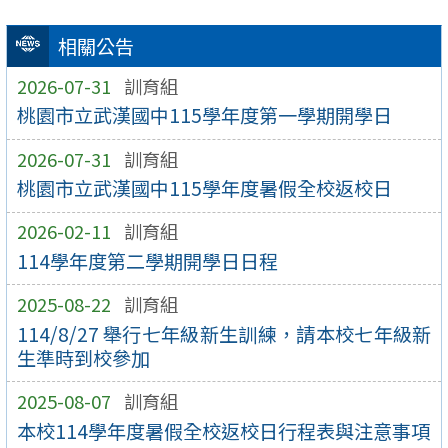
相關公告
2026-07-31
訓育組
桃園市立武漢國中115學年度第一學期開學日
2026-07-31
訓育組
桃園市立武漢國中115學年度暑假全校返校日
2026-02-11
訓育組
114學年度第二學期開學日日程
2025-08-22
訓育組
114/8/27 舉行七年級新生訓練，請本校七年級新
生準時到校參加
2025-08-07
訓育組
本校114學年度暑假全校返校日行程表與注意事項