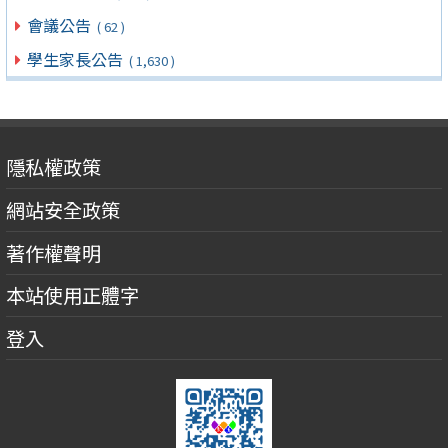
會議公告
( 62 )
學生家長公告
( 1,630 )
隱私權政策
網站安全政策
著作權聲明
本站使用正體字
登入