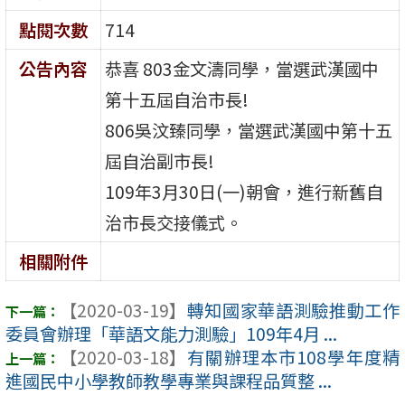
點閱次數
714
公告內容
恭喜 803金文濤同學，當選武漢國中
第十五屆自治市長!
806吳汶臻同學，當選武漢國中第十五
屆自治副市長!
109年3月30日(一)朝會，進行新舊自
治市長交接儀式。
相關附件
【2020-03-19】
轉知國家華語測驗推動工作
委員會辦理「華語文能力測驗」109年4月 ...
【2020-03-18】
有關辦理本市108學年度精
進國民中小學教師教學專業與課程品質整 ...