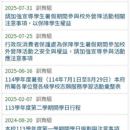
2025-07-31
訓育組
請加強宣導學生暑假期間參與校外營隊活動相關
注意事項，以保障學生權益
2025-07-25
訓育組
行政院消費者保護處為保障學生暑假期間參加校
外營隊活動之安全與權益，請加強宣導參與活動
應注意事項
2025-06-16
訓育組
114學年度暑假（114年7月1日至8月29日）本府
所屬各單位暨各級學校志願服務學習活動彙整表
2025-02-07
訓育組
113學年度第二學期開學日行程
2024-08-20
訓育組
本校113學年度第一學期開學日規劃與注意事項