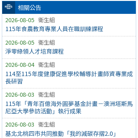
相關公告
2026-08-05
衛生組
115年食農教育專業人員在職訓練課程
2026-08-05
衛生組
淨零綠領人才培育課程
2026-08-04
衛生組
114至115年度健康促進學校輔導計畫師資專業成
長研習
2026-08-03
衛生組
115年「青年百億海外圓夢基金計畫－澳洲塔斯馬
尼亞大學參訪活動」執行成果
2026-08-03
衛生組
基北北桃四市共同推動「我的減碳存摺2.0」