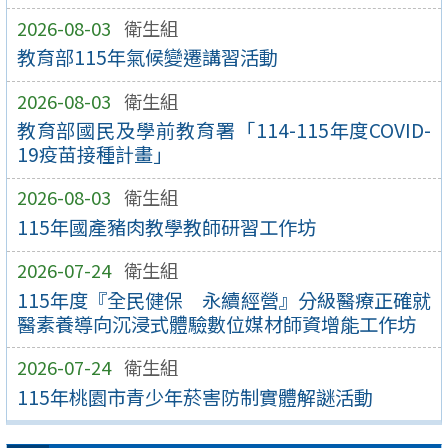
2026-08-03
衛生組
教育部115年氣候變遷講習活動
2026-08-03
衛生組
教育部國民及學前教育署「114-115年度COVID-
19疫苗接種計畫」
2026-08-03
衛生組
115年國產豬肉教學教師研習工作坊
2026-07-24
衛生組
115年度『全民健保 永續經營』分級醫療正確就
醫素養導向沉浸式體驗數位媒材師資增能工作坊
2026-07-24
衛生組
115年桃園市青少年菸害防制實體解謎活動