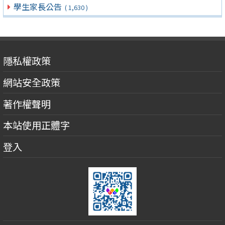
學生家長公告
( 1,630 )
隱私權政策
網站安全政策
著作權聲明
本站使用正體字
登入