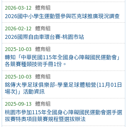
2026-03-12
體育組
2026國中小學生運動暨參與匹克球推廣現況調查
2026-02-12
體育組
2026國際自由車環台賽-桃園市站
2025-10-03
體育組
轉知「中華民國115年全國身心障礙國民運動會」
各競賽種類技術手冊1份。
2025-10-03
體育組
銘傳大學足球俱樂部-學童足球體驗營(11月01日
場次)」活動資訊
2025-09-13
體育組
桃園市參加115年全國身心障礙國民運動會選手選
拔賽特奧項目競賽規程暨選拔辦法