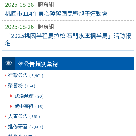
2025-08-28
體育組
桃園市114年身心障礙國民暨親子運動會
2025-08-26
體育組
「2025桃園半程馬拉松 石門水庫楓半馬」活動報
名
依公告類別彙總
行政公告
( 5,901 )
榮譽榜
( 154 )
武漢榮耀
( 30 )
武中豪傑
( 16 )
人事公告
( 591 )
進修研習
( 2,607 )