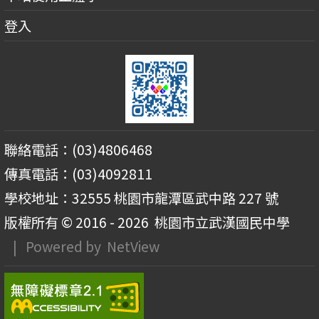
登入
聯絡電話：(03)4806468
傳真電話：(03)4092811
學校地址：32555 桃園市龍潭區武中路 227 號
版權所有 © 2016 - 2026
桃園市立武漢國民中學
| Powered by
NetView