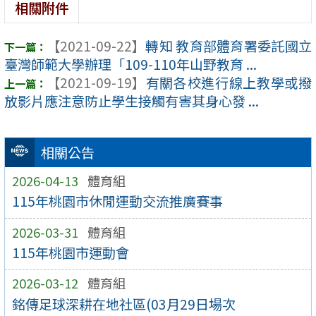
相關附件
【2021-09-22】
轉知 教育部體育署委託國立
臺灣師範大學辦理「109-110年山野教育 ...
【2021-09-19】
有關各校進行線上教學或撥
放影片應注意防止學生接觸有害其身心發 ...
相關公告
2026-04-13
體育組
115年桃園市休閒運動交流推廣賽事
2026-03-31
體育組
115年桃園市運動會
2026-03-12
體育組
銘傳足球深耕在地社區(03月29日場次