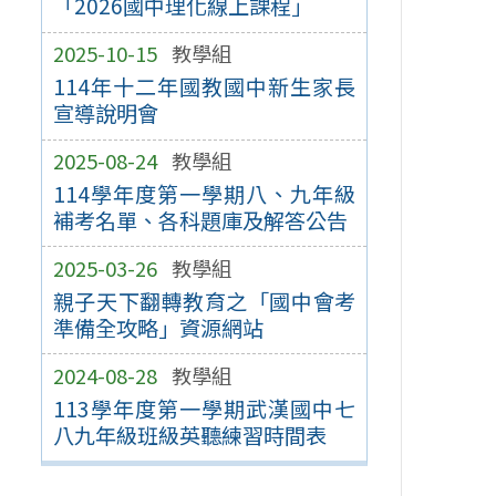
「2026國中理化線上課程」
2025-10-15
教學組
114年十二年國教國中新生家長
宣導說明會
2025-08-24
教學組
114學年度第一學期八、九年級
補考名單、各科題庫及解答公告
2025-03-26
教學組
親子天下翻轉教育之「國中會考
準備全攻略」資源網站
2024-08-28
教學組
113學年度第一學期武漢國中七
八九年級班級英聽練習時間表