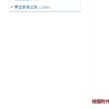
學生家長公告
( 1,630 )
相關附