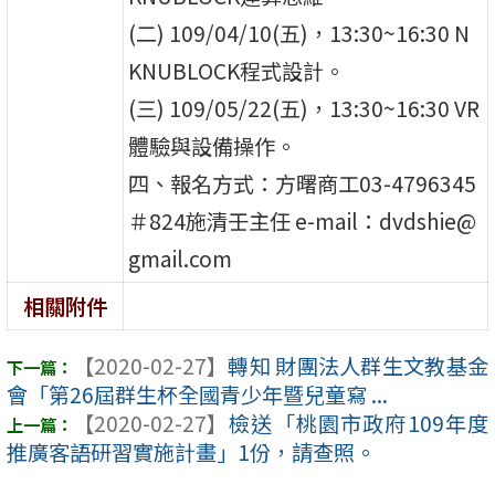
(二) 109/04/10(五)，13:30~16:30 N
KNUBLOCK程式設計。
(三) 109/05/22(五)，13:30~16:30 VR
體驗與設備操作。
四、報名方式：方曙商工03-4796345
＃824施清壬主任 e-mail：dvdshie@
gmail.com
相關附件
【2020-02-27】
轉知 財團法人群生文教基金
會「第26屆群生杯全國青少年暨兒童寫 ...
【2020-02-27】
檢送「桃園市政府109年度
推廣客語研習實施計畫」1份，請查照。