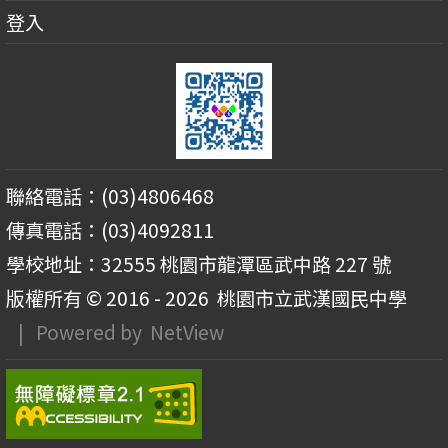
登入
聯絡電話：(03)4806468
傳真電話：(03)4092811
學校地址：32555 桃園市龍潭區武中路 227 號
版權所有 © 2016 - 2026
桃園市立武漢國民中學
| Powered by
NetView