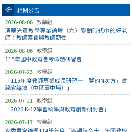
相關公告
2026-08-06
教學組
清華光罩教學專業論壇（六）變動時代中的好老
師：教師素養與教師韌性
2026-08-06
教學組
115年國中教育會考命題研習會
2026-07-23
教學組
「115年度教師專業成長研習—「夢的N次方」實
踐家論壇（中區臺中場）」
2026-07-21
教學組
「2026 K-12學習科學與教育創新研討會」
2026-07-17
教學組
家委員會辦理114學年度「客語結合十二年國教校