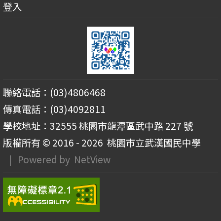
登入
聯絡電話：(03)4806468
傳真電話：(03)4092811
學校地址：32555 桃園市龍潭區武中路 227 號
版權所有 © 2016 - 2026
桃園市立武漢國民中學
| Powered by
NetView