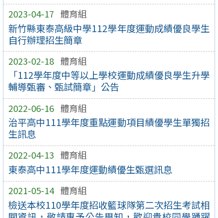
2023-04-17
體育組
新竹縣東泰高級中學112學年度運動成績優良學生
自行辦理招生簡章
2023-02-18
體育組
「112學年度中等以上學校運動成績優良學生升學
輔導甄審、甄試簡章」公告
2022-06-16
體育組
治平高中111學年度重點運動項目績優學生單獨招
生訊息
2022-04-13
體育組
東泰高中111學年度運動績優生甄選訊息
2021-05-14
體育組
檢送本校110學年度招收籃球隊第二次招生考試相
關資訊，敬請惠予公告周知，歡迎貴校同學踴躍