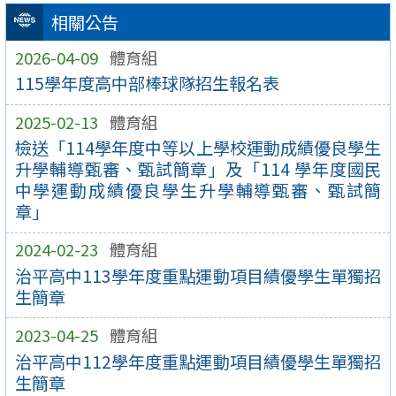
相關公告
2026-04-09
體育組
115學年度高中部棒球隊招生報名表
2025-02-13
體育組
檢送「114學年度中等以上學校運動成績優良學生
升學輔導甄審、甄試簡章」及「114 學年度國民
中學運動成績優良學生升學輔導甄審、甄試簡
章」
2024-02-23
體育組
治平高中113學年度重點運動項目績優學生單獨招
生簡章
2023-04-25
體育組
治平高中112學年度重點運動項目績優學生單獨招
生簡章