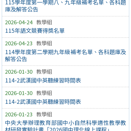
115學年度第一學期八、九年級補考名單、各科題
庫及解答公告
2026-04-24
教學組
115年語文競賽得獎名單
2026-04-23
教學組
114學年度第二學期九年級補考名單、各科題庫及
解答公告
2026-01-30
教學組
114-2武漢國中英聽練習時間表
2026-01-30
教學組
114-2武漢國中英聽練習時間表
2026-01-23
教學組
中央大學辦理教育部國中小自然科學適性教學教
材研發實驗計畫「2026國中理化線上課程」