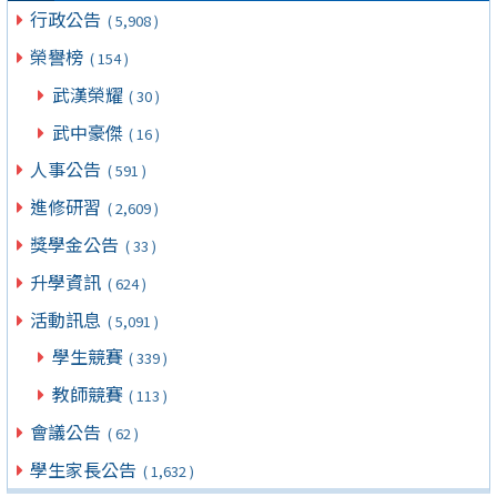
行政公告
( 5,908 )
榮譽榜
( 154 )
武漢榮耀
( 30 )
武中豪傑
( 16 )
人事公告
( 591 )
進修研習
( 2,609 )
獎學金公告
( 33 )
升學資訊
( 624 )
活動訊息
( 5,091 )
學生競賽
( 339 )
教師競賽
( 113 )
會議公告
( 62 )
學生家長公告
( 1,632 )