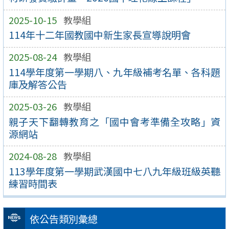
2025-10-15
教學組
114年十二年國教國中新生家長宣導說明會
2025-08-24
教學組
114學年度第一學期八、九年級補考名單、各科題
庫及解答公告
2025-03-26
教學組
親子天下翻轉教育之「國中會考準備全攻略」資
源網站
2024-08-28
教學組
113學年度第一學期武漢國中七八九年級班級英聽
練習時間表
依公告類別彙總