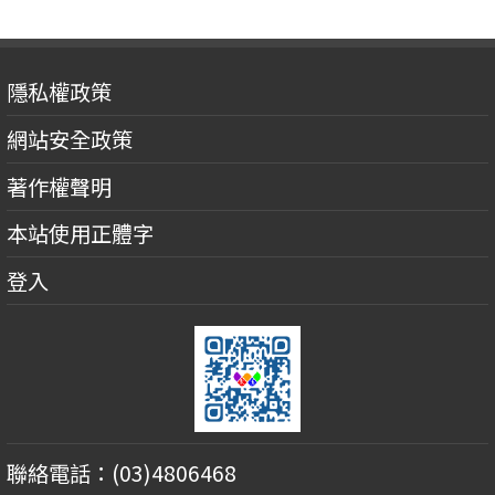
隱私權政策
網站安全政策
著作權聲明
本站使用正體字
登入
聯絡電話：(03)4806468