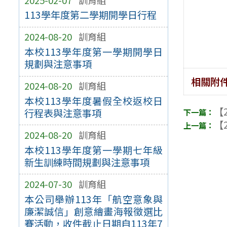
113學年度第二學期開學日行程
2024-08-20
訓育組
本校113學年度第一學期開學日
規劃與注意事項
相關附
2024-08-20
訓育組
本校113學年度暑假全校返校日
【2
行程表與注意事項
【2
2024-08-20
訓育組
本校113學年度第一學期七年級
新生訓練時間規劃與注意事項
2024-07-30
訓育組
本公司舉辦113年「航空意象與
廉潔誠信」創意繪畫海報徵選比
賽活動，收件截止日期自113年7