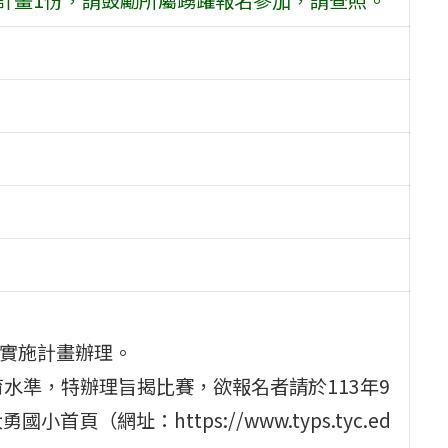
賽實施計畫辦理。
水準，特辦理旨揭比賽，欲報名者請於113年9
（網址：https://www.typs.tyc.ed