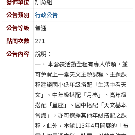
發佈單位
訓育組
公告類別
行政公告
公告等級
普通
點閱次數
271
公告內容
說明：
一、 本套裝活動全程有專人帶領，並
可免費上一堂天文主題課程。主題課
程建議國小低年級搭配「生活中看天
文」、中年級搭配「月亮」、高年級
搭配「星座」、國中搭配「天文基本
常識」，亦可選擇其他年級搭配之課
程。此外，本館113年4月開展的「布