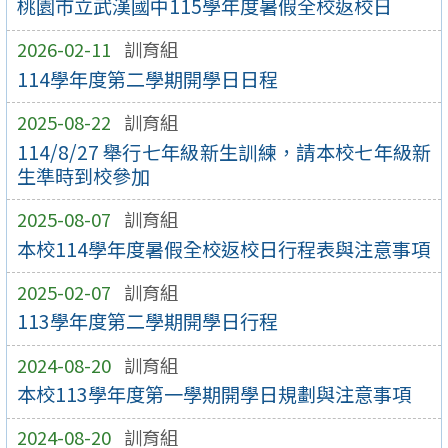
桃園市立武漢國中115學年度暑假全校返校日
2026-02-11
訓育組
114學年度第二學期開學日日程
2025-08-22
訓育組
114/8/27 舉行七年級新生訓練，請本校七年級新
生準時到校參加
2025-08-07
訓育組
本校114學年度暑假全校返校日行程表與注意事項
2025-02-07
訓育組
113學年度第二學期開學日行程
2024-08-20
訓育組
本校113學年度第一學期開學日規劃與注意事項
2024-08-20
訓育組