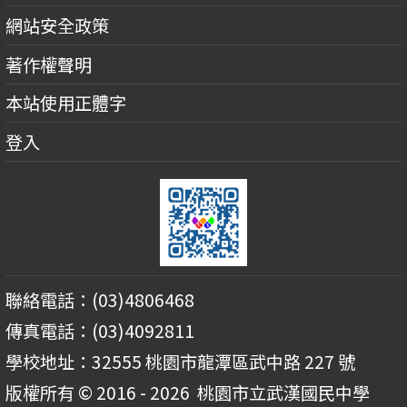
網站安全政策
著作權聲明
本站使用正體字
登入
聯絡電話：(03)4806468
傳真電話：(03)4092811
學校地址：32555 桃園市龍潭區武中路 227 號
版權所有 © 2016 - 2026
桃園市立武漢國民中學