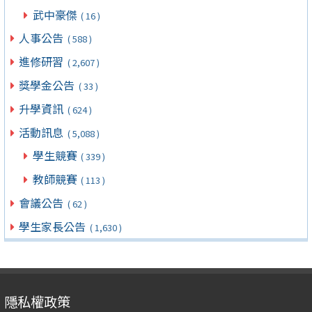
武中豪傑
( 16 )
人事公告
( 588 )
進修研習
( 2,607 )
獎學金公告
( 33 )
升學資訊
( 624 )
活動訊息
( 5,088 )
學生競賽
( 339 )
教師競賽
( 113 )
會議公告
( 62 )
學生家長公告
( 1,630 )
隱私權政策