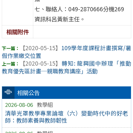
七、聯絡人：049-2870666分機269
資訊科呂黃新主任。
相關附件
【2020-05-15】
109學年度課程計畫撰寫/暑
假作業繳交位置
【2020-05-15】
轉知: 龍興國中辦理「推動
教育優先區計畫─親職教育講座」活動
相關公告
2026-08-06
教學組
清華光罩教學專業論壇（六）變動時代中的好老
師：教師素養與教師韌性