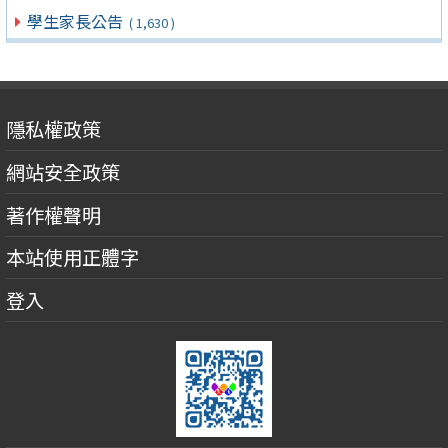
學生家長公告
( 1,630 )
隱私權政策
網站安全政策
著作權聲明
本站使用正體字
登入