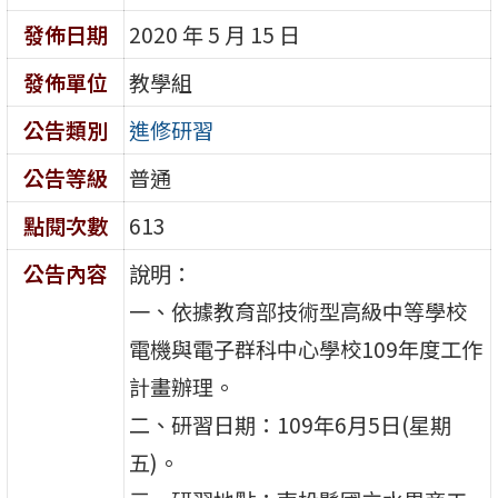
發佈日期
2020 年 5 月 15 日
發佈單位
教學組
公告類別
進修研習
公告等級
普通
點閱次數
613
公告內容
說明：
一、依據教育部技術型高級中等學校
電機與電子群科中心學校109年度工作
計畫辦理。
二、研習日期：109年6月5日(星期
五)。