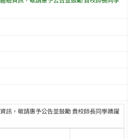
資訊，敬請惠予公告並鼓勵 貴校師長同學踴躍