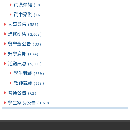
武漢榮耀
( 30 )
武中豪傑
( 16 )
人事公告
( 589 )
進修研習
( 2,607 )
獎學金公告
( 33 )
升學資訊
( 624 )
活動訊息
( 5,088 )
學生競賽
( 339 )
教師競賽
( 113 )
會議公告
( 62 )
學生家長公告
( 1,630 )