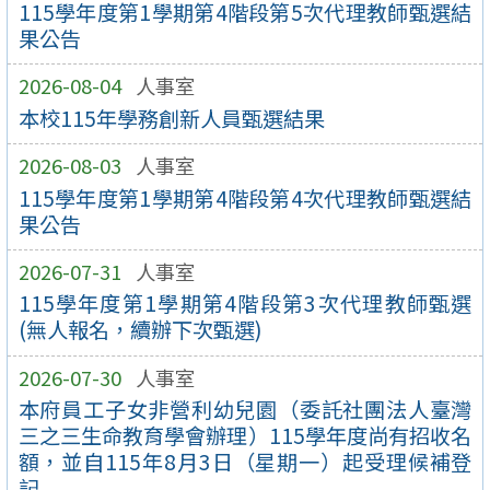
115學年度第1學期第4階段第5次代理教師甄選結
果公告
2026-08-04
人事室
本校115年學務創新人員甄選結果
2026-08-03
人事室
115學年度第1學期第4階段第4次代理教師甄選結
果公告
2026-07-31
人事室
115學年度第1學期第4階段第3次代理教師甄選
(無人報名，續辦下次甄選)
2026-07-30
人事室
本府員工子女非營利幼兒園（委託社團法人臺灣
三之三生命教育學會辦理）115學年度尚有招收名
額，並自115年8月3日（星期一）起受理候補登
記