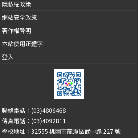
隱私權政策
網站安全政策
著作權聲明
本站使用正體字
登入
聯絡電話：(03)4806468
傳真電話：(03)4092811
學校地址：32555 桃園市龍潭區武中路 227 號