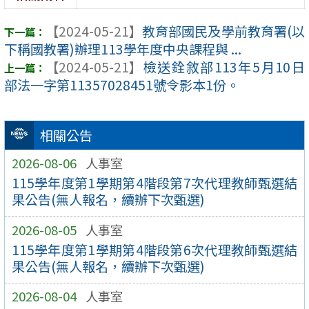
【2024-05-21】
教育部國民及學前教育署(以
下稱國教署)辦理113學年度中央課程與 ...
【2024-05-21】
檢送銓敘部113年5月10日
部法一字第11357028451號令影本1份。
相關公告
2026-08-06
人事室
115學年度第1學期第4階段第7次代理教師甄選結
果公告(無人報名，續辦下次甄選)
2026-08-05
人事室
115學年度第1學期第4階段第6次代理教師甄選結
果公告(無人報名，續辦下次甄選)
2026-08-04
人事室