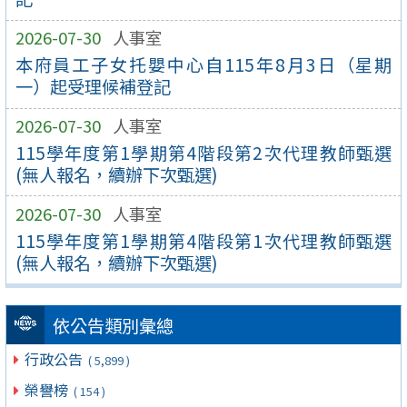
2026-07-30
人事室
本府員工子女托嬰中心自115年8月3日（星期
一）起受理候補登記
2026-07-30
人事室
115學年度第1學期第4階段第2次代理教師甄選
(無人報名，續辦下次甄選)
2026-07-30
人事室
115學年度第1學期第4階段第1次代理教師甄選
(無人報名，續辦下次甄選)
依公告類別彙總
行政公告
( 5,899 )
榮譽榜
( 154 )