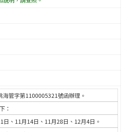
海管字第1100005321號函辦理。
如下：
31日、11月14日、11月28日、12月4日。