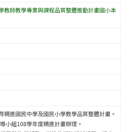
小學教師教學專業與課程品質整體推動計畫國小本
教育精進國民中學及國民小學教學品質整體計畫。
導小組108學年度精進計畫辦理。