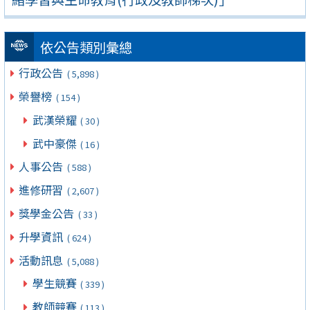
依公告類別彙總
行政公告
( 5,898 )
榮譽榜
( 154 )
武漢榮耀
( 30 )
武中豪傑
( 16 )
人事公告
( 588 )
進修研習
( 2,607 )
獎學金公告
( 33 )
升學資訊
( 624 )
活動訊息
( 5,088 )
學生競賽
( 339 )
教師競賽
( 113 )