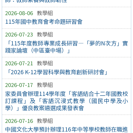
2026-08-06
教學組
115年國中教育會考命題研習會
2026-07-23
教學組
「115年度教師專業成長研習—「夢的N次方」實
踐家論壇（中區臺中場）」
2026-07-21
教學組
「2026 K-12學習科學與教育創新研討會」
2026-07-17
教學組
家委員會辦理114學年度「客語結合十二年國教校
訂課程」及「客語沉浸式教學（國民中學及小
學）」優良教案遴選成果發表會
2026-07-16
教學組
中國文化大學預計辦理116年中等學校教師在職進