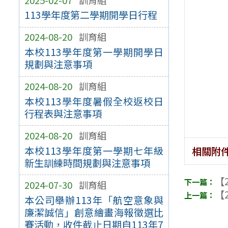
113學年度第二學期開學日行程
2024-08-20
訓育組
本校113學年度第一學期開學日
規劃與注意事項
2024-08-20
訓育組
本校113學年度暑假全校返校日
行程表與注意事項
2024-08-20
訓育組
本校113學年度第一學期七年級
相關附
新生訓練時間規劃與注意事項
【2
2024-07-30
訓育組
【2
本公司舉辦113年「航空意象與
廉潔誠信」創意繪畫海報徵選比
賽活動，收件截止日期自113年7