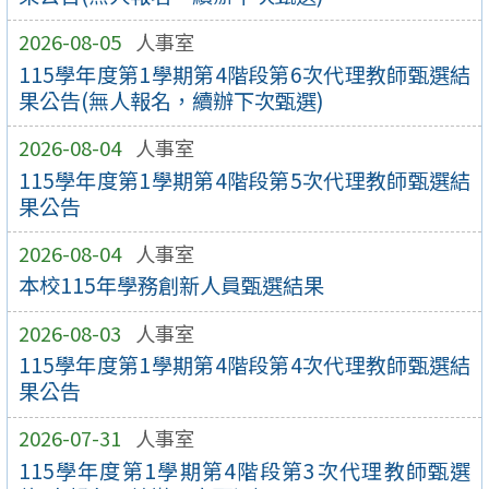
2026-08-05
人事室
115學年度第1學期第4階段第6次代理教師甄選結
果公告(無人報名，續辦下次甄選)
2026-08-04
人事室
115學年度第1學期第4階段第5次代理教師甄選結
果公告
2026-08-04
人事室
本校115年學務創新人員甄選結果
2026-08-03
人事室
115學年度第1學期第4階段第4次代理教師甄選結
果公告
2026-07-31
人事室
115學年度第1學期第4階段第3次代理教師甄選