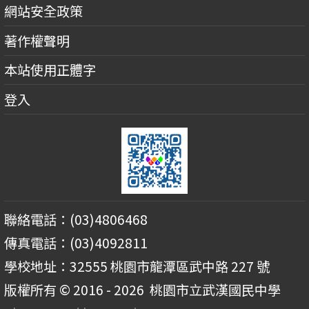
網站安全政策
著作權聲明
本站使用正體字
登入
聯絡電話：(03)4806468
傳真電話：(03)4092811
學校地址：32555 桃園市龍潭區武中路 227 號
版權所有 © 2016 - 2026
桃園市立武漢國民中學