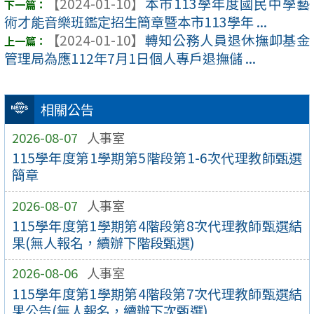
【2024-01-10】
本市113學年度國民中學藝
術才能音樂班鑑定招生簡章暨本市113學年 ...
【2024-01-10】
轉知公務人員退休撫卹基金
管理局為應112年7月1日個人專戶退撫儲 ...
相關公告
2026-08-07
人事室
115學年度第1學期第5階段第1-6次代理教師甄選
簡章
2026-08-07
人事室
115學年度第1學期第4階段第8次代理教師甄選結
果(無人報名，續辦下階段甄選)
2026-08-06
人事室
115學年度第1學期第4階段第7次代理教師甄選結
果公告(無人報名，續辦下次甄選)