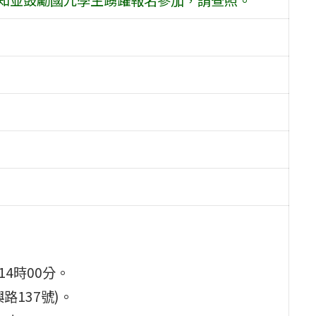
-14時00分。
路137號)。