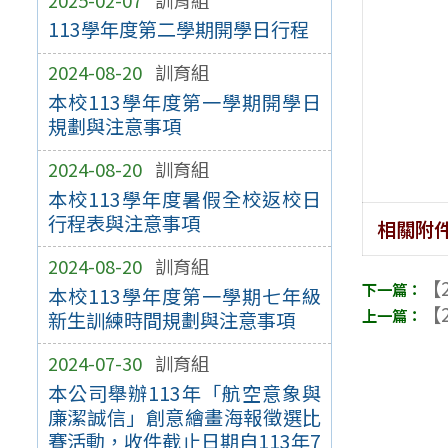
113學年度第二學期開學日行程
2024-08-20
訓育組
本校113學年度第一學期開學日
規劃與注意事項
2024-08-20
訓育組
本校113學年度暑假全校返校日
行程表與注意事項
相關附
2024-08-20
訓育組
【2
本校113學年度第一學期七年級
【2
新生訓練時間規劃與注意事項
2024-07-30
訓育組
本公司舉辦113年「航空意象與
廉潔誠信」創意繪畫海報徵選比
賽活動，收件截止日期自113年7