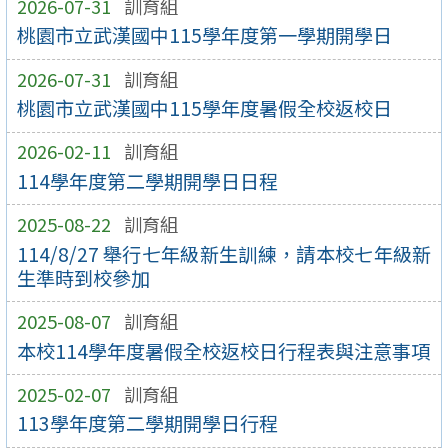
2026-07-31
訓育組
桃園市立武漢國中115學年度第一學期開學日
2026-07-31
訓育組
桃園市立武漢國中115學年度暑假全校返校日
2026-02-11
訓育組
114學年度第二學期開學日日程
2025-08-22
訓育組
114/8/27 舉行七年級新生訓練，請本校七年級新
生準時到校參加
2025-08-07
訓育組
本校114學年度暑假全校返校日行程表與注意事項
2025-02-07
訓育組
113學年度第二學期開學日行程