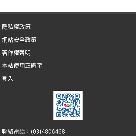
隱私權政策
網站安全政策
著作權聲明
本站使用正體字
登入
聯絡電話：(03)4806468