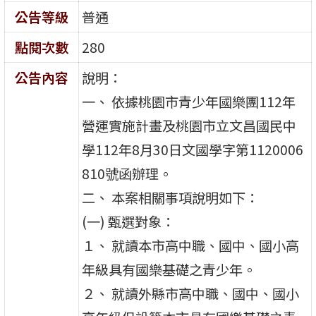
公告等級
普通
點閱次數
280
公告內容
說明：
一、 依據桃園市青少年國樂團112年
營運實施計畫及桃園市立文昌國民中
學112年8月30日文國學字第1120006
810號函辦理。
二、 本案相關事項說明如下：
(一) 甄選對象：
１、 就讀本市高中職、國中、國小高
年級具有國樂基礎之青少年。
２、 就讀外縣市高中職、國中、國小