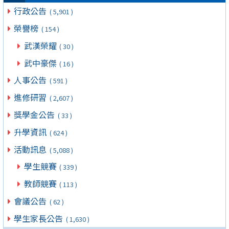
行政公告
( 5,901 )
榮譽榜
( 154 )
武漢榮耀
( 30 )
武中豪傑
( 16 )
人事公告
( 591 )
進修研習
( 2,607 )
獎學金公告
( 33 )
升學資訊
( 624 )
活動訊息
( 5,088 )
學生競賽
( 339 )
教師競賽
( 113 )
會議公告
( 62 )
學生家長公告
( 1,630 )