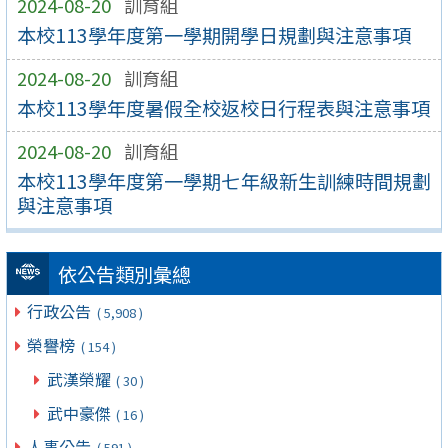
2024-08-20
訓育組
本校113學年度第一學期開學日規劃與注意事項
2024-08-20
訓育組
本校113學年度暑假全校返校日行程表與注意事項
2024-08-20
訓育組
本校113學年度第一學期七年級新生訓練時間規劃
與注意事項
依公告類別彙總
行政公告
( 5,908 )
榮譽榜
( 154 )
武漢榮耀
( 30 )
武中豪傑
( 16 )
人事公告
( 591 )