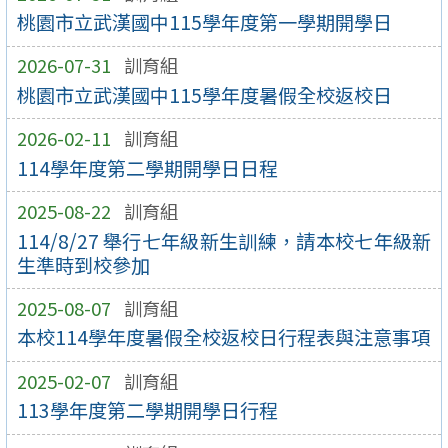
桃園市立武漢國中115學年度第一學期開學日
2026-07-31
訓育組
桃園市立武漢國中115學年度暑假全校返校日
2026-02-11
訓育組
114學年度第二學期開學日日程
2025-08-22
訓育組
114/8/27 舉行七年級新生訓練，請本校七年級新
生準時到校參加
2025-08-07
訓育組
本校114學年度暑假全校返校日行程表與注意事項
2025-02-07
訓育組
113學年度第二學期開學日行程