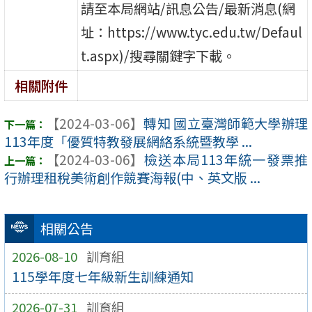
請至本局網站/訊息公告/最新消息(網
址：https://www.tyc.edu.tw/Defaul
t.aspx)/搜尋關鍵字下載。
相關附件
【2024-03-06】
轉知 國立臺灣師範大學辦理
113年度「優質特教發展網絡系統暨教學 ...
【2024-03-06】
檢送本局113年統一發票推
行辦理租稅美術創作競賽海報(中、英文版 ...
相關公告
2026-08-10
訓育組
115學年度七年級新生訓練通知
2026-07-31
訓育組