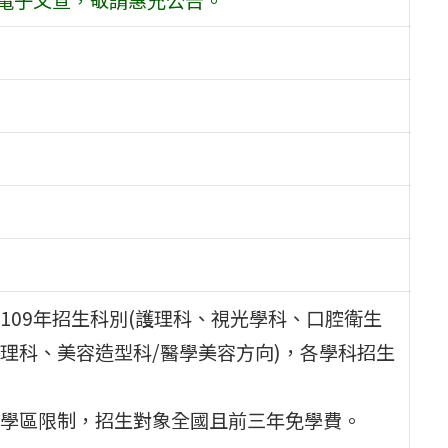
09年招生科別(護理科、視光學科、口腔衛生
理科、美容造型科/醫學美容方向)，各學科招生
學區限制，招生對象全國且前三年免學費。