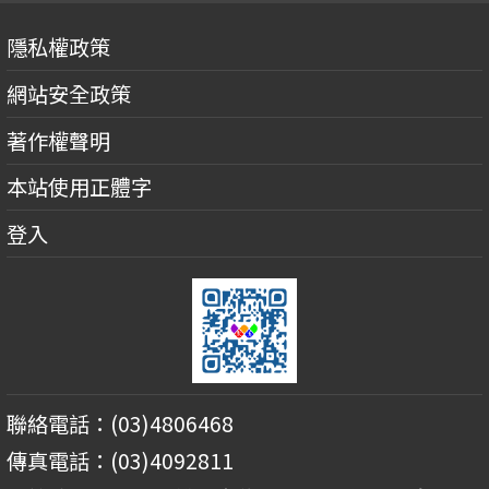
隱私權政策
網站安全政策
著作權聲明
本站使用正體字
登入
聯絡電話：(03)4806468
傳真電話：(03)4092811