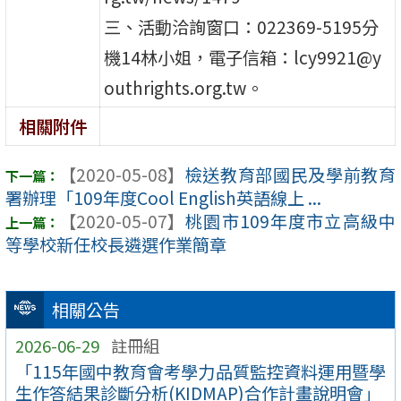
三、活動洽詢窗口：022369-5195分
機14林小姐，電子信箱：lcy9921@y
outhrights.org.tw。
相關附件
【2020-05-08】
檢送教育部國民及學前教育
署辦理「109年度Cool English英語線上 ...
【2020-05-07】
桃園市109年度市立高級中
等學校新任校長遴選作業簡章
相關公告
2026-06-29
註冊組
「115年國中教育會考學力品質監控資料運用暨學
生作答結果診斷分析(KIDMAP)合作計畫說明會」