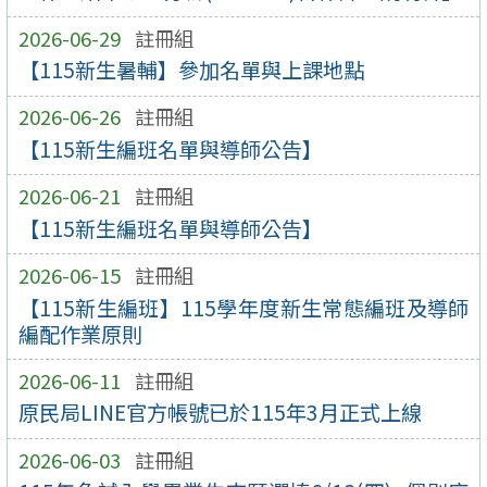
2026-06-29
註冊組
【115新生暑輔】參加名單與上課地點
2026-06-26
註冊組
【115新生編班名單與導師公告】
2026-06-21
註冊組
【115新生編班名單與導師公告】
2026-06-15
註冊組
【115新生編班】115學年度新生常態編班及導師
編配作業原則
2026-06-11
註冊組
原民局LINE官方帳號已於115年3月正式上線
2026-06-03
註冊組