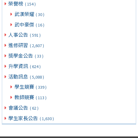
榮譽榜
( 154 )
武漢榮耀
( 30 )
武中豪傑
( 16 )
人事公告
( 591 )
進修研習
( 2,607 )
獎學金公告
( 33 )
升學資訊
( 624 )
活動訊息
( 5,088 )
學生競賽
( 339 )
教師競賽
( 113 )
會議公告
( 62 )
學生家長公告
( 1,630 )