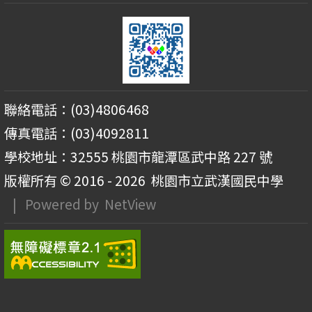
聯絡電話：(03)4806468
傳真電話：(03)4092811
學校地址：32555 桃園市龍潭區武中路 227 號
版權所有 © 2016 - 2026
桃園市立武漢國民中學
| Powered by
NetView