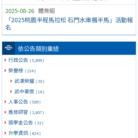
2025-08-26
體育組
「2025桃園半程馬拉松 石門水庫楓半馬」活動報
名
依公告類別彙總
行政公告
( 5,899 )
榮譽榜
( 154 )
武漢榮耀
( 30 )
武中豪傑
( 16 )
人事公告
( 589 )
進修研習
( 2,607 )
獎學金公告
( 33 )
升學資訊
( 624 )