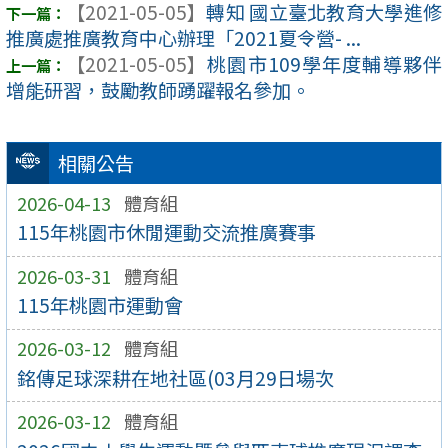
【2021-05-05】
轉知 國立臺北教育大學進修
推廣處推廣教育中心辦理「2021夏令營- ...
【2021-05-05】
桃園市109學年度輔導夥伴
增能研習，鼓勵教師踴躍報名參加。
相關公告
2026-04-13
體育組
115年桃園市休閒運動交流推廣賽事
2026-03-31
體育組
115年桃園市運動會
2026-03-12
體育組
銘傳足球深耕在地社區(03月29日場次
2026-03-12
體育組