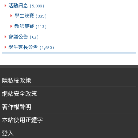
活動訊息
( 5,088 )
學生競賽
( 339 )
教師競賽
( 113 )
會議公告
( 62 )
學生家長公告
( 1,630 )
隱私權政策
網站安全政策
著作權聲明
本站使用正體字
登入