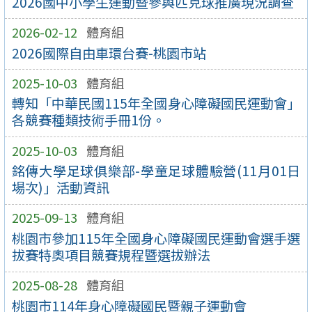
2026國中小學生運動暨參與匹克球推廣現況調查
2026-02-12
體育組
2026國際自由車環台賽-桃園市站
2025-10-03
體育組
轉知「中華民國115年全國身心障礙國民運動會」
各競賽種類技術手冊1份。
2025-10-03
體育組
銘傳大學足球俱樂部-學童足球體驗營(11月01日
場次)」活動資訊
2025-09-13
體育組
桃園市參加115年全國身心障礙國民運動會選手選
拔賽特奧項目競賽規程暨選拔辦法
2025-08-28
體育組
桃園市114年身心障礙國民暨親子運動會