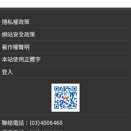
隱私權政策
網站安全政策
著作權聲明
本站使用正體字
登入
聯絡電話：(03)4806468