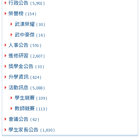
行政公告
( 5,901 )
榮譽榜
( 154 )
武漢榮耀
( 30 )
武中豪傑
( 16 )
人事公告
( 591 )
進修研習
( 2,607 )
獎學金公告
( 33 )
升學資訊
( 624 )
活動訊息
( 5,088 )
學生競賽
( 339 )
教師競賽
( 113 )
會議公告
( 62 )
學生家長公告
( 1,630 )