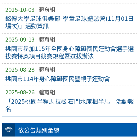
2025-10-03
體育組
銘傳大學足球俱樂部-學童足球體驗營(11月01日
場次)」活動資訊
2025-09-13
體育組
桃園市參加115年全國身心障礙國民運動會選手選
拔賽特奧項目競賽規程暨選拔辦法
2025-08-28
體育組
桃園市114年身心障礙國民暨親子運動會
2025-08-26
體育組
「2025桃園半程馬拉松 石門水庫楓半馬」活動報
名
依公告類別彙總