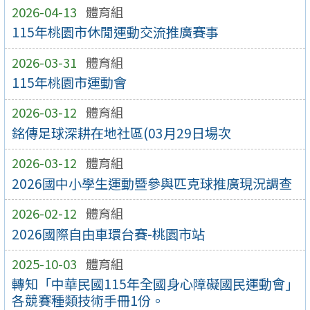
2026-04-13
體育組
115年桃園市休閒運動交流推廣賽事
2026-03-31
體育組
115年桃園市運動會
2026-03-12
體育組
銘傳足球深耕在地社區(03月29日場次
2026-03-12
體育組
2026國中小學生運動暨參與匹克球推廣現況調查
2026-02-12
體育組
2026國際自由車環台賽-桃園市站
2025-10-03
體育組
轉知「中華民國115年全國身心障礙國民運動會」
各競賽種類技術手冊1份。