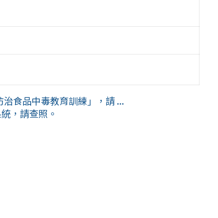
食品中毒教育訓練」，請 ...
系統，請查照。