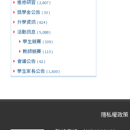
進修研習
( 2,607 )
獎學金公告
( 33 )
升學資訊
( 624 )
活動訊息
( 5,088 )
學生競賽
( 339 )
教師競賽
( 113 )
會議公告
( 62 )
學生家長公告
( 1,630 )
隱私權政策