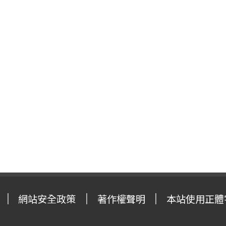
網站安全政策
著作權聲明
本站使用正體