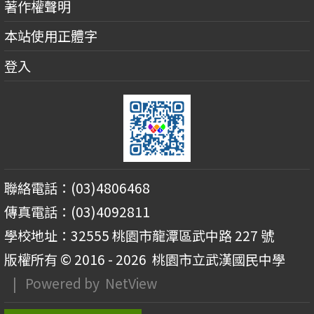
著作權聲明
本站使用正體字
登入
聯絡電話：(03)4806468
傳真電話：(03)4092811
學校地址：32555 桃園市龍潭區武中路 227 號
版權所有 © 2016 - 2026
桃園市立武漢國民中學
| Powered by
NetView