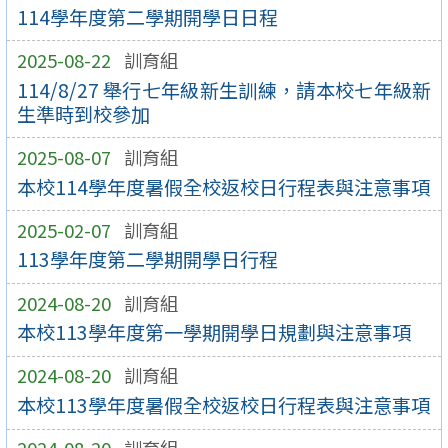
114學年度第二學期開學日日程
2025-08-22
訓育組
114/8/27 舉行七年級新生訓練，請本校七年級新
生準時到校參加
2025-08-07
訓育組
本校114學年度暑假全校返校日行程表與注意事項
2025-02-07
訓育組
113學年度第二學期開學日行程
2024-08-20
訓育組
本校113學年度第一學期開學日規劃與注意事項
2024-08-20
訓育組
本校113學年度暑假全校返校日行程表與注意事項