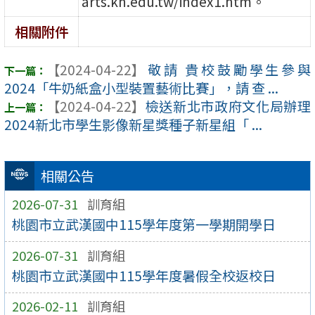
arts.kh.edu.tw/index1.htm。
相關附件
【2024-04-22】
敬請 貴校鼓勵學生參與
2024「牛奶紙盒小型裝置藝術比賽」，請 查 ...
【2024-04-22】
檢送新北市政府文化局辦理
2024新北市學生影像新星獎種子新星組「 ...
相關公告
2026-07-31
訓育組
桃園市立武漢國中115學年度第一學期開學日
2026-07-31
訓育組
桃園市立武漢國中115學年度暑假全校返校日
2026-02-11
訓育組