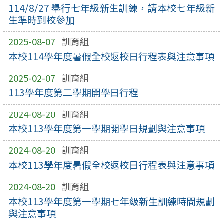
114/8/27 舉行七年級新生訓練，請本校七年級新
生準時到校參加
2025-08-07
訓育組
本校114學年度暑假全校返校日行程表與注意事項
2025-02-07
訓育組
113學年度第二學期開學日行程
2024-08-20
訓育組
本校113學年度第一學期開學日規劃與注意事項
2024-08-20
訓育組
本校113學年度暑假全校返校日行程表與注意事項
2024-08-20
訓育組
本校113學年度第一學期七年級新生訓練時間規劃
與注意事項