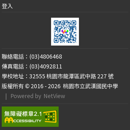
登入
聯絡電話：(03)4806468
傳真電話：(03)4092811
學校地址：32555 桃園市龍潭區武中路 227 號
版權所有 © 2016 - 2026
桃園市立武漢國民中學
| Powered by
NetView