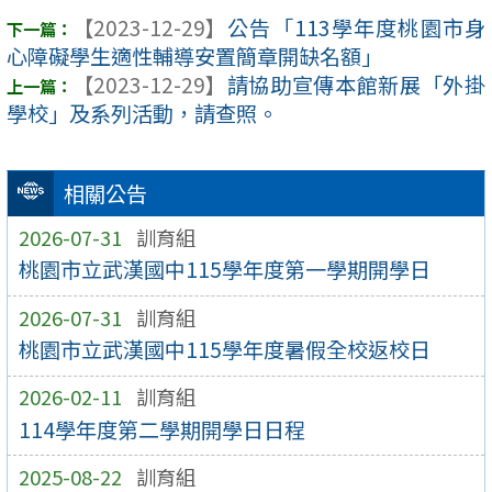
【2023-12-29】
公告「113學年度桃園市身
心障礙學生適性輔導安置簡章開缺名額」
【2023-12-29】
請協助宣傳本館新展「外掛
學校」及系列活動，請查照。
相關公告
2026-07-31
訓育組
桃園市立武漢國中115學年度第一學期開學日
2026-07-31
訓育組
桃園市立武漢國中115學年度暑假全校返校日
2026-02-11
訓育組
114學年度第二學期開學日日程
2025-08-22
訓育組