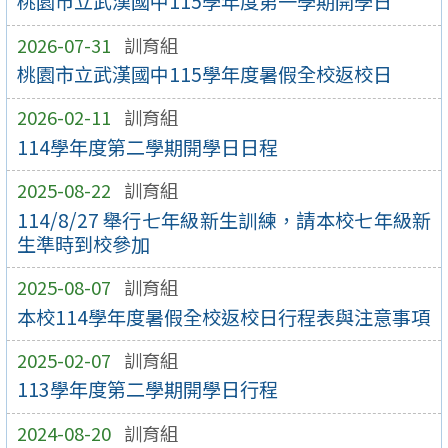
桃園市立武漢國中115學年度第一學期開學日
2026-07-31
訓育組
桃園市立武漢國中115學年度暑假全校返校日
2026-02-11
訓育組
114學年度第二學期開學日日程
2025-08-22
訓育組
114/8/27 舉行七年級新生訓練，請本校七年級新
生準時到校參加
2025-08-07
訓育組
本校114學年度暑假全校返校日行程表與注意事項
2025-02-07
訓育組
113學年度第二學期開學日行程
2024-08-20
訓育組