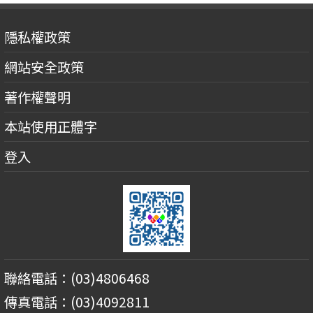
隱私權政策
網站安全政策
著作權聲明
本站使用正體字
登入
聯絡電話：(03)4806468
傳真電話：(03)4092811