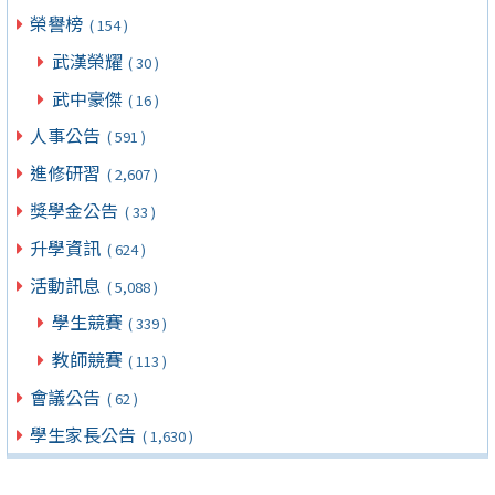
榮譽榜
( 154 )
武漢榮耀
( 30 )
武中豪傑
( 16 )
人事公告
( 591 )
進修研習
( 2,607 )
獎學金公告
( 33 )
升學資訊
( 624 )
活動訊息
( 5,088 )
學生競賽
( 339 )
教師競賽
( 113 )
會議公告
( 62 )
學生家長公告
( 1,630 )