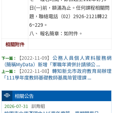
日(一)前，額滿為止。任何課程相關問
題，聯絡電話（02）2926-2121轉22
6~229。
八、 報名簡章：如附件。
相關附件
【2022-11-09】
公務人員個人資料服務網
（簡稱MyData）新增「軍職年資併計請頒公 ...
【2022-11-08】
轉知新北市政府教育局辦理
「111學年度教師基礎教師基風險管理課 ...
相關公告
2026-07-31
訓育組