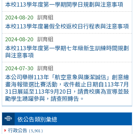
本校113學年度第一學期開學日規劃與注意事項
2024-08-20
訓育組
本校113學年度暑假全校返校日行程表與注意事項
2024-08-20
訓育組
本校113學年度第一學期七年級新生訓練時間規劃
與注意事項
2024-07-30
訓育組
本公司舉辦113年「航空意象與廉潔誠信」創意繪
畫海報徵選比賽活動，收件截止日期自113年7月
31日展延至113年9月20日，請貴校廣為宣導並鼓
勵學生踴躍參與，請查照轉告。
依公告類別彙總
行政公告
( 5,901 )