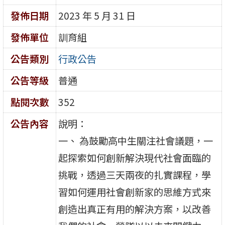
發佈日期
2023 年 5 月 31 日
發佈單位
訓育組
公告類別
行政公告
公告等級
普通
點閱次數
352
公告內容
說明：
一、 為鼓勵高中生關注社會議題，一
起探索如何創新解決現代社會面臨的
挑戰，透過三天兩夜的扎實課程，學
習如何運用社會創新家的思維方式來
創造出真正有用的解決方案，以改善