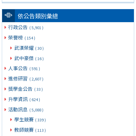
依公告類別彙總
行政公告
( 5,901 )
榮譽榜
( 154 )
武漢榮耀
( 30 )
武中豪傑
( 16 )
人事公告
( 591 )
進修研習
( 2,607 )
獎學金公告
( 33 )
升學資訊
( 624 )
活動訊息
( 5,088 )
學生競賽
( 339 )
教師競賽
( 113 )