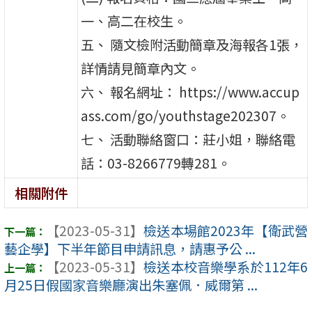
一、高二在校生。
五、 隨文檢附活動簡章及海報各1張，
詳情請見簡章內文。
六、 報名網址： https://www.accup
ass.com/go/youthstage202307。
七、 活動聯絡窗口：莊小姐，聯絡電
話：03-8266779轉281。
相關附件
【2023-05-31】
檢送本場館2023年【衛武營
藝企學】下半年節目申請訊息，請惠予公 ...
【2023-05-31】
檢送本校音樂學系於112年6
月25日假國家音樂廳演出朱塞佩．威爾第 ...