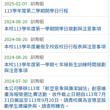
2025-02-07
訓育組
113學年度第二學期開學日行程
2024-08-20
訓育組
本校113學年度第一學期開學日規劃與注意事項
2024-08-20
訓育組
本校113學年度暑假全校返校日行程表與注意事項
2024-08-20
訓育組
本校113學年度第一學期七年級新生訓練時間規劃
與注意事項
2024-07-30
訓育組
本公司舉辦113年「航空意象與廉潔誠信」創意繪
畫海報徵選比賽活動，收件截止日期自113年7月
31日展延至113年9月20日，請貴校廣為宣導並鼓
勵學生踴躍參與，請查照轉告。