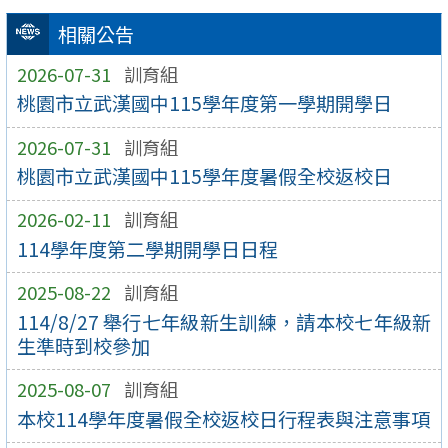
相關公告
2026-07-31
訓育組
桃園市立武漢國中115學年度第一學期開學日
2026-07-31
訓育組
桃園市立武漢國中115學年度暑假全校返校日
2026-02-11
訓育組
114學年度第二學期開學日日程
2025-08-22
訓育組
114/8/27 舉行七年級新生訓練，請本校七年級新
生準時到校參加
2025-08-07
訓育組
本校114學年度暑假全校返校日行程表與注意事項