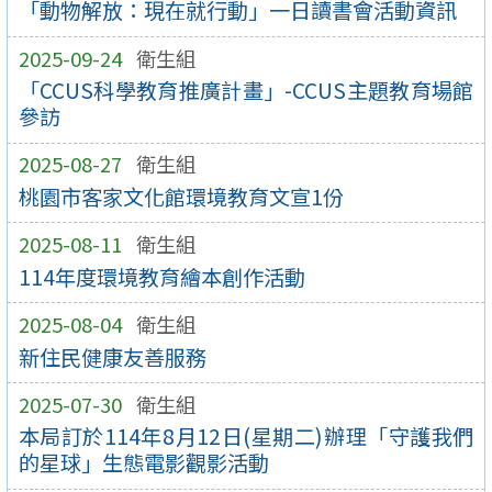
「動物解放：現在就行動」一日讀書會活動資訊
2025-09-24
衛生組
「CCUS科學教育推廣計畫」-CCUS主題教育場館
參訪
2025-08-27
衛生組
桃園市客家文化館環境教育文宣1份
2025-08-11
衛生組
114年度環境教育繪本創作活動
2025-08-04
衛生組
新住民健康友善服務
2025-07-30
衛生組
本局訂於114年8月12日(星期二)辦理「守護我們
的星球」生態電影觀影活動