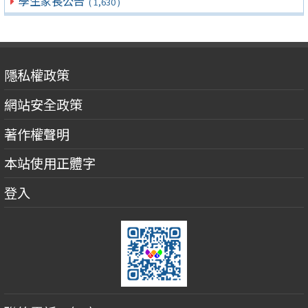
學生家長公告
( 1,630 )
隱私權政策
網站安全政策
著作權聲明
本站使用正體字
登入