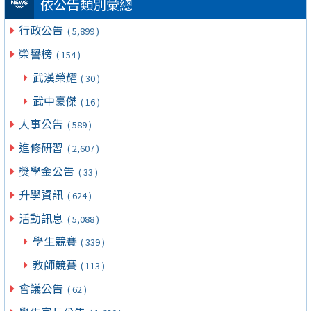
依公告類別彙總
行政公告
( 5,899 )
榮譽榜
( 154 )
武漢榮耀
( 30 )
武中豪傑
( 16 )
人事公告
( 589 )
進修研習
( 2,607 )
獎學金公告
( 33 )
升學資訊
( 624 )
活動訊息
( 5,088 )
學生競賽
( 339 )
教師競賽
( 113 )
會議公告
( 62 )