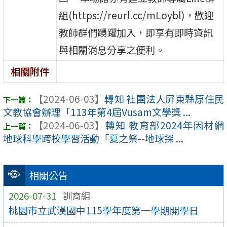
組(https://reurl.cc/mLoybl)，歡迎
教師群們踴躍加入，即享有即時資訊
與相關消息分享之便利。
相關附件
【2024-06-03】
轉知 社團法人屏東縣原住民
文教協會辦理「113年第4屆Vusam文學獎 ...
【2024-06-03】
轉知 教育部2024年因材網
地球科學跨校學習活動「夏之祭--地球探 ...
相關公告
2026-07-31
訓育組
桃園市立武漢國中115學年度第一學期開學日