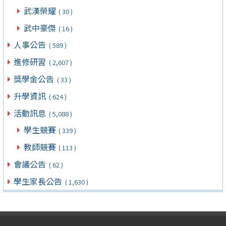
武漢榮耀
( 30 )
武中豪傑
( 16 )
人事公告
( 589 )
進修研習
( 2,607 )
獎學金公告
( 33 )
升學資訊
( 624 )
活動訊息
( 5,088 )
學生競賽
( 339 )
教師競賽
( 113 )
會議公告
( 62 )
學生家長公告
( 1,630 )