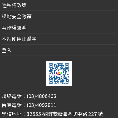
隱私權政策
網站安全政策
著作權聲明
本站使用正體字
登入
聯絡電話：(03)4806468
傳真電話：(03)4092811
學校地址：32555 桃園市龍潭區武中路 227 號