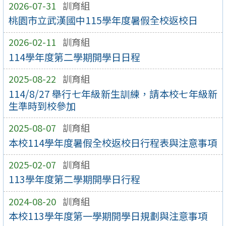
2026-07-31
訓育組
桃園市立武漢國中115學年度暑假全校返校日
2026-02-11
訓育組
114學年度第二學期開學日日程
2025-08-22
訓育組
114/8/27 舉行七年級新生訓練，請本校七年級新
生準時到校參加
2025-08-07
訓育組
本校114學年度暑假全校返校日行程表與注意事項
2025-02-07
訓育組
113學年度第二學期開學日行程
2024-08-20
訓育組
本校113學年度第一學期開學日規劃與注意事項