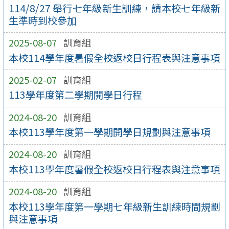
114/8/27 舉行七年級新生訓練，請本校七年級新
生準時到校參加
2025-08-07
訓育組
本校114學年度暑假全校返校日行程表與注意事項
2025-02-07
訓育組
113學年度第二學期開學日行程
2024-08-20
訓育組
本校113學年度第一學期開學日規劃與注意事項
2024-08-20
訓育組
本校113學年度暑假全校返校日行程表與注意事項
2024-08-20
訓育組
本校113學年度第一學期七年級新生訓練時間規劃
與注意事項