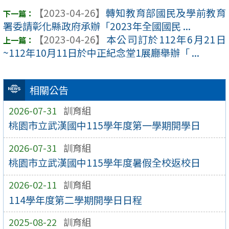
【2023-04-26】
轉知教育部國民及學前教育
署委請彰化縣政府承辦「2023年全國國民 ...
【2023-04-26】
本公司訂於112年6月21日
~112年10月11日於中正紀念堂1展廳舉辦「 ...
相關公告
2026-07-31
訓育組
桃園市立武漢國中115學年度第一學期開學日
2026-07-31
訓育組
桃園市立武漢國中115學年度暑假全校返校日
2026-02-11
訓育組
114學年度第二學期開學日日程
2025-08-22
訓育組