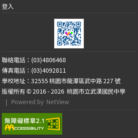
登入
聯絡電話：(03)4806468
傳真電話：(03)4092811
學校地址：32555 桃園市龍潭區武中路 227 號
版權所有 © 2016 - 2026
桃園市立武漢國民中學
| Powered by
NetView