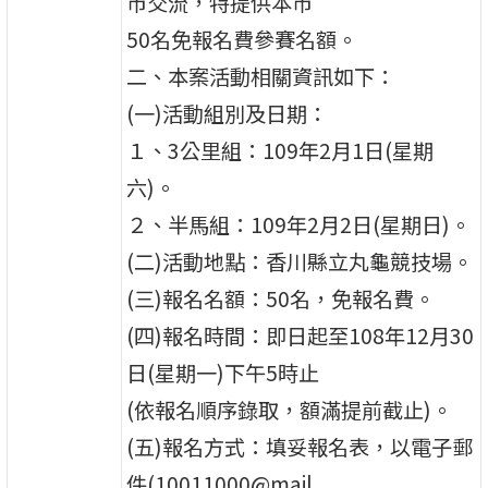
市交流，特提供本市
50名免報名費參賽名額。
二、本案活動相關資訊如下：
(一)活動組別及日期：
１、3公里組：109年2月1日(星期
六)。
２、半馬組：109年2月2日(星期日)。
(二)活動地點：香川縣立丸龜競技場。
(三)報名名額：50名，免報名費。
(四)報名時間：即日起至108年12月30
日(星期一)下午5時止
(依報名順序錄取，額滿提前截止)。
(五)報名方式：填妥報名表，以電子郵
件(10011000@mail.