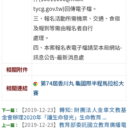
tycg.gov.tw)回傳電子檔。
三、報名活動所需機票、交通、食宿
及報到等需由報名者自行
處理。
四、本案報名表電子檔請至本局網站-
訊息公告-最新消息處
相關附件
第74屆香川丸 龜國際半程馬拉松大
相關連結
賽
【2019-12-23】
轉知: 財團法人金車文教基
金會辦理2020年「讓生命發光」生命教育 ...
【2019-12-23】
教育部委託國立教育廣播電