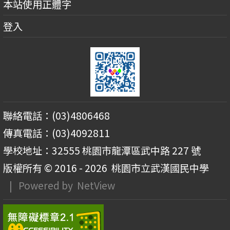
本站使用正體字
登入
聯絡電話：(03)4806468
傳真電話：(03)4092811
學校地址：32555 桃園市龍潭區武中路 227 號
版權所有 © 2016 - 2026
桃園市立武漢國民中學
| Powered by
NetView