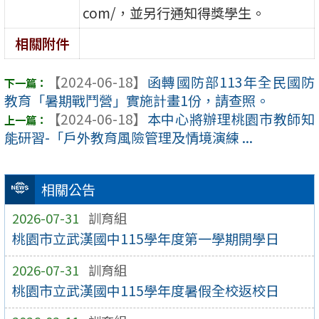
com/，並另行通知得獎學生。
相關附件
【2024-06-18】
函轉國防部113年全民國防
教育「暑期戰鬥營」實施計畫1份，請查照。
【2024-06-18】
本中心將辦理桃園市教師知
能研習-「戶外教育風險管理及情境演練 ...
相關公告
2026-07-31
訓育組
桃園市立武漢國中115學年度第一學期開學日
2026-07-31
訓育組
桃園市立武漢國中115學年度暑假全校返校日