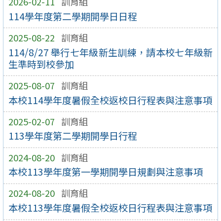
2026-02-11
訓育組
114學年度第二學期開學日日程
2025-08-22
訓育組
114/8/27 舉行七年級新生訓練，請本校七年級新
生準時到校參加
2025-08-07
訓育組
本校114學年度暑假全校返校日行程表與注意事項
2025-02-07
訓育組
113學年度第二學期開學日行程
2024-08-20
訓育組
本校113學年度第一學期開學日規劃與注意事項
2024-08-20
訓育組
本校113學年度暑假全校返校日行程表與注意事項