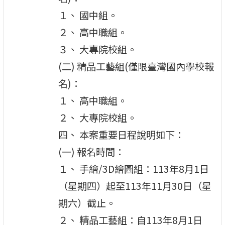
１、 國中組。
２、 高中職組。
３、 大專院校組。
(二) 精品工藝組(僅限臺灣國內學校報
名)：
１、 高中職組。
２、 大專院校組。
四、 本案重要日程說明如下：
(一) 報名時間：
１、 手繪/3D繪圖組：113年8月1日
（星期四）起至113年11月30日（星
期六）截止。
２、 精品工藝組：自113年8月1日