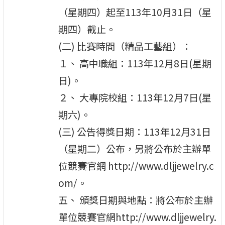
（星期四）起至113年10月31日（星
期四）截止。
(二) 比賽時間（精品工藝組）：
１、 高中職組：113年12月8日(星期
日)。
２、 大專院校組：113年12月7日(星
期六)。
(三) 公告得獎日期：113年12月31日
（星期二）公布，另將公布於主辦單
位競賽官網 http://www.dljjewelry.c
om/。
五、 頒獎日期與地點：將公布於主辦
單位競賽官網http://www.dljjewelry.