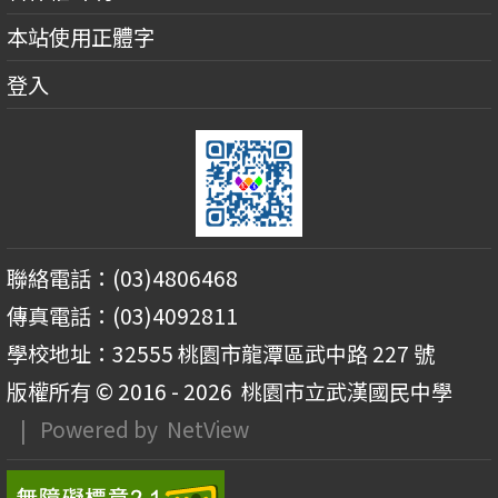
本站使用正體字
登入
聯絡電話：(03)4806468
傳真電話：(03)4092811
學校地址：32555 桃園市龍潭區武中路 227 號
版權所有 © 2016 - 2026
桃園市立武漢國民中學
| Powered by
NetView