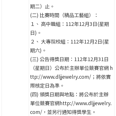
期二）止。
(二) 比賽時間（精品工藝組）：
１、 高中職組：112年12月3日(星期
日)。
２、 大專院校組：112年12月2日(星
期六)。
(三) 公告得獎日期：112年12月31日
（星期日）公布於主辦單位競賽官網 h
ttp://www.dljjewelry.com/；將依實
際核定日為準。
(四) 頒獎日期與地點：將公布於主辦
單位競賽官網http://www.dljjewelry.
com/，並另行通知得獎學生。