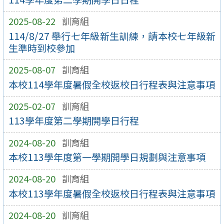
2025-08-22
訓育組
114/8/27 舉行七年級新生訓練，請本校七年級新
生準時到校參加
2025-08-07
訓育組
本校114學年度暑假全校返校日行程表與注意事項
2025-02-07
訓育組
113學年度第二學期開學日行程
2024-08-20
訓育組
本校113學年度第一學期開學日規劃與注意事項
2024-08-20
訓育組
本校113學年度暑假全校返校日行程表與注意事項
2024-08-20
訓育組