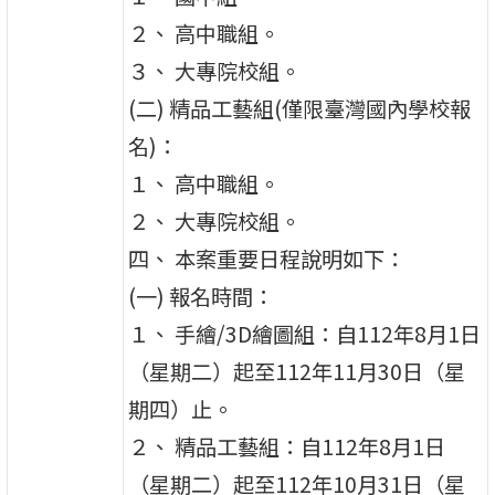
２、 高中職組。
３、 大專院校組。
(二) 精品工藝組(僅限臺灣國內學校報
名)：
１、 高中職組。
２、 大專院校組。
四、 本案重要日程說明如下：
(一) 報名時間：
１、 手繪/3D繪圖組：自112年8月1日
（星期二）起至112年11月30日（星
期四）止。
２、 精品工藝組：自112年8月1日
（星期二）起至112年10月31日（星