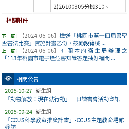
2)26100305分機310。
相關附件
【2024-06-06】
檢送「桃園市第十四屆書聖
盃書法比賽」實施計畫乙份，鼓勵設籍桃 ...
【2024-06-06】
有關本府衛生局辦理之
「113年桃園市電子煙危害知識答題抽好禮問 ...
相關公告
2025-10-27
衛生組
「動物解放：現在就行動」一日讀書會活動資訊
2025-09-24
衛生組
「CCUS科學教育推廣計畫」-CCUS主題教育場館
參訪