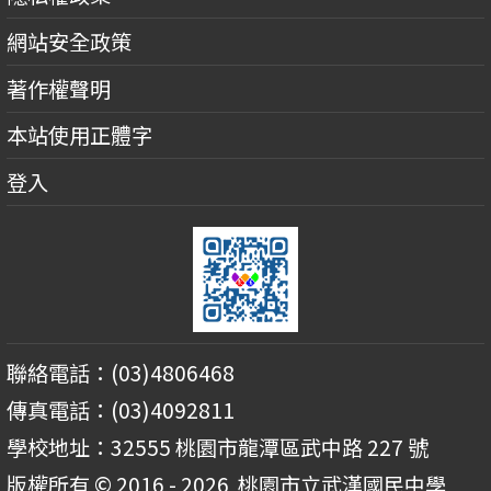
網站安全政策
著作權聲明
本站使用正體字
登入
聯絡電話：(03)4806468
傳真電話：(03)4092811
學校地址：32555 桃園市龍潭區武中路 227 號
版權所有 © 2016 - 2026
桃園市立武漢國民中學