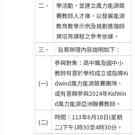
二、
學活動，並建立風力能源競
賽教師人才庫，以發展能源
教育教學示例及規劃進階師
資培育課程之參考依據。
三、
旨案辦理內容說明如下：
參與對象：高中職及國中小
教師有意於學校成立或指導Ki
(一)
dwind風力能源競賽團隊，
或有意願參與2024年KidWin
d風力能源亞洲聯賽教師。
時間：113年6月18日(星期
(二)
二)下午1時30至4時30分。