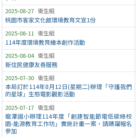
2025-08-27
衛生組
桃園市客家文化館環境教育文宣1份
2025-08-11
衛生組
114年度環境教育繪本創作活動
2025-08-04
衛生組
新住民健康友善服務
2025-07-30
衛生組
本局訂於114年8月12日(星期二)辦理「守護我們
的星球」生態電影觀影活動
2025-07-17
衛生組
龍潭國小辦理114年度「創建智能節電低碳綠校
園-能源教育工作坊」實施計畫一案，請踴躍報名
參加