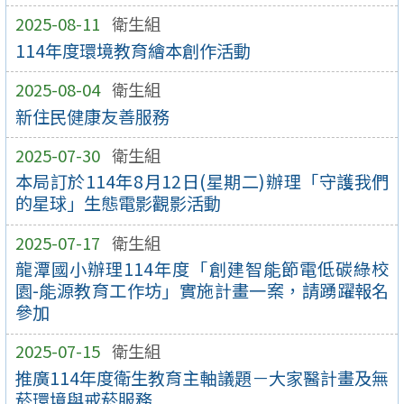
2025-08-11
衛生組
114年度環境教育繪本創作活動
2025-08-04
衛生組
新住民健康友善服務
2025-07-30
衛生組
本局訂於114年8月12日(星期二)辦理「守護我們
的星球」生態電影觀影活動
2025-07-17
衛生組
龍潭國小辦理114年度「創建智能節電低碳綠校
園-能源教育工作坊」實施計畫一案，請踴躍報名
參加
2025-07-15
衛生組
推廣114年度衛生教育主軸議題－大家醫計畫及無
菸環境與戒菸服務