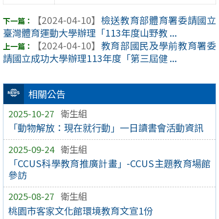
【2024-04-10】
檢送教育部體育署委請國立
臺灣體育運動大學辦理「113年度山野教 ...
【2024-04-10】
教育部國民及學前教育署委
請國立成功大學辦理113年度「第三屆健 ...
相關公告
2025-10-27
衛生組
「動物解放：現在就行動」一日讀書會活動資訊
2025-09-24
衛生組
「CCUS科學教育推廣計畫」-CCUS主題教育場館
參訪
2025-08-27
衛生組
桃園市客家文化館環境教育文宣1份