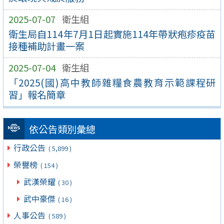
2025-07-07
衛生組
衛生局自114年7月1日起實施114年帶狀疱疹疫苗
接種補助計畫一案
2025-07-04
衛生組
「2025(國)高中教師雜糧食農教育示範課程研
習」報名簡章
依公告類別彙總
行政公告
( 5,899 )
榮譽榜
( 154 )
武漢榮耀
( 30 )
武中豪傑
( 16 )
人事公告
( 589 )