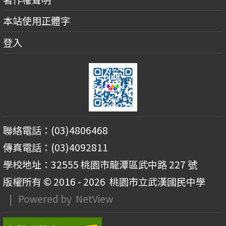
本站使用正體字
登入
聯絡電話：(03)4806468
傳真電話：(03)4092811
學校地址：32555 桃園市龍潭區武中路 227 號
版權所有 © 2016 - 2026
桃園市立武漢國民中學
| Powered by
NetView