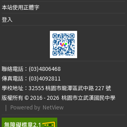
本站使用正體字
登入
聯絡電話：(03)4806468
傳真電話：(03)4092811
學校地址：32555 桃園市龍潭區武中路 227 號
版權所有 © 2016 - 2026
桃園市立武漢國民中學
| Powered by
NetView