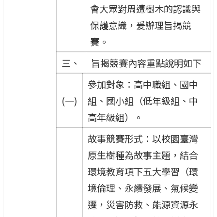
會大眾對周遭樹木的認識與
保護意識，爰辦理旨揭競
賽。
三、
旨揭競賽內容重點說明如下
參加對象：高中職組、國中
(一)
組、國小組（低年級組、中
高年級組）。
故事競賽形式：以校園臺灣
原生樹種為故事主題，結合
環境教育項下五大學習（環
境倫理、永續發展、氣候變
遷，災害防救、能源資源永