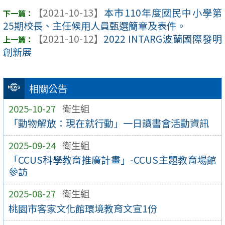
【2021-10-13】
本市110年度國民中小學第
25期校長、主任候用人員甄選簡章及表件。
【2021-10-12】
2022 INTARG波蘭國際發明
創新展
相關公告
2025-10-27
衛生組
「動物解放：現在就行動」一日讀書會活動資訊
2025-09-24
衛生組
「CCUS科學教育推廣計畫」-CCUS主題教育場館
參訪
2025-08-27
衛生組
桃園市客家文化館環境教育文宣1份