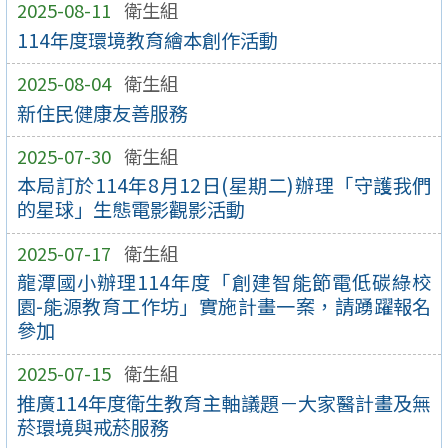
2025-08-11
衛生組
114年度環境教育繪本創作活動
2025-08-04
衛生組
新住民健康友善服務
2025-07-30
衛生組
本局訂於114年8月12日(星期二)辦理「守護我們
的星球」生態電影觀影活動
2025-07-17
衛生組
龍潭國小辦理114年度「創建智能節電低碳綠校
園-能源教育工作坊」實施計畫一案，請踴躍報名
參加
2025-07-15
衛生組
推廣114年度衛生教育主軸議題－大家醫計畫及無
菸環境與戒菸服務