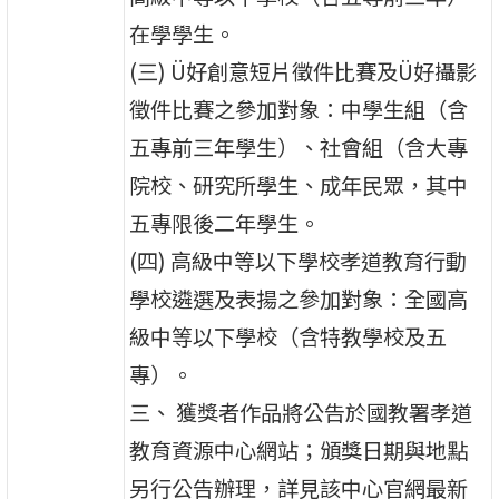
在學學生。
(三) Ü好創意短片徵件比賽及Ü好攝影
徵件比賽之參加對象：中學生組（含
五專前三年學生）、社會組（含大專
院校、研究所學生、成年民眾，其中
五專限後二年學生。
(四) 高級中等以下學校孝道教育行動
學校遴選及表揚之參加對象：全國高
級中等以下學校（含特教學校及五
專）。
三、 獲獎者作品將公告於國教署孝道
教育資源中心網站；頒獎日期與地點
另行公告辦理，詳見該中心官網最新