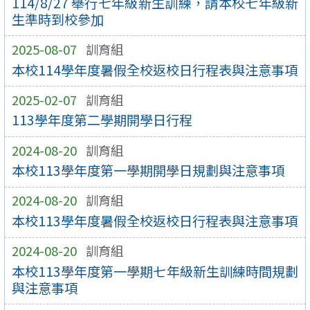
114/8/27 舉行七年級新生訓練，請本校七年級新
生準時到校參加
2025-08-07
訓育組
本校114學年度暑假全校返校日行程表與注意事項
2025-02-07
訓育組
113學年度第二學期開學日行程
2024-08-20
訓育組
本校113學年度第一學期開學日規劃與注意事項
2024-08-20
訓育組
本校113學年度暑假全校返校日行程表與注意事項
2024-08-20
訓育組
本校113學年度第一學期七年級新生訓練時間規劃
與注意事項