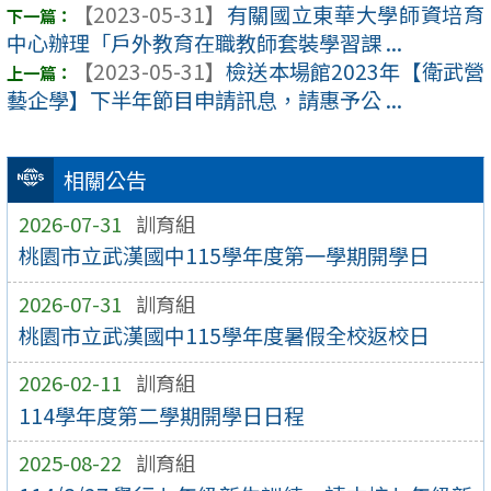
【2023-05-31】
有關國立東華大學師資培育
中心辦理「戶外教育在職教師套裝學習課 ...
【2023-05-31】
檢送本場館2023年【衛武營
藝企學】下半年節目申請訊息，請惠予公 ...
相關公告
2026-07-31
訓育組
桃園市立武漢國中115學年度第一學期開學日
2026-07-31
訓育組
桃園市立武漢國中115學年度暑假全校返校日
2026-02-11
訓育組
114學年度第二學期開學日日程
2025-08-22
訓育組