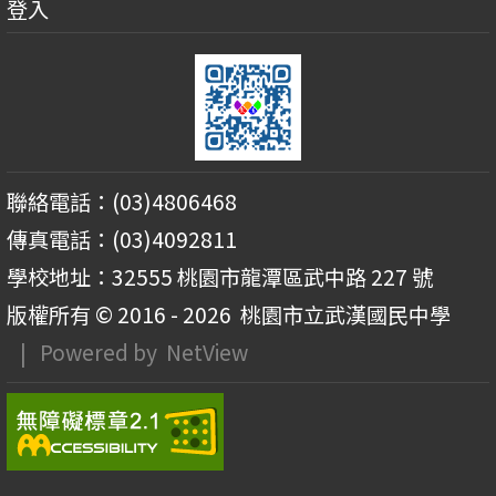
登入
聯絡電話：(03)4806468
傳真電話：(03)4092811
學校地址：32555 桃園市龍潭區武中路 227 號
版權所有 © 2016 - 2026
桃園市立武漢國民中學
| Powered by
NetView