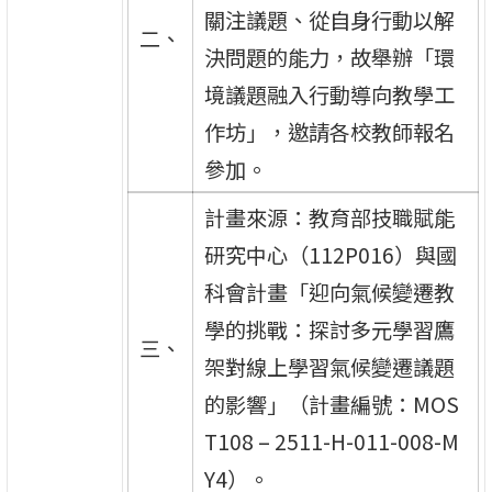
關注議題、從自身行動以解
二、
決問題的能力，故舉辦「環
境議題融入行動導向教學工
作坊」，邀請各校教師報名
參加。
計畫來源：教育部技職賦能
研究中心（112P016）與國
科會計畫「迎向氣候變遷教
學的挑戰：探討多元學習鷹
三、
架對線上學習氣候變遷議題
的影響」（計畫編號：MOS
T108 – 2511-H-011-008-M
Y4）。