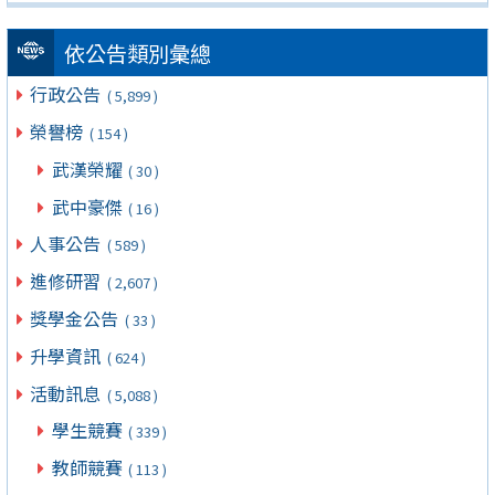
依公告類別彙總
行政公告
( 5,899 )
榮譽榜
( 154 )
武漢榮耀
( 30 )
武中豪傑
( 16 )
人事公告
( 589 )
進修研習
( 2,607 )
獎學金公告
( 33 )
升學資訊
( 624 )
活動訊息
( 5,088 )
學生競賽
( 339 )
教師競賽
( 113 )