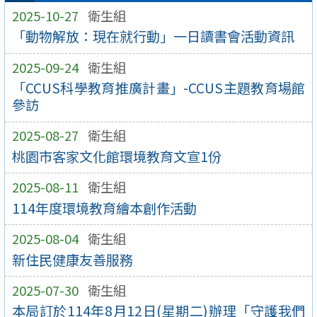
2025-10-27
衛生組
「動物解放：現在就行動」一日讀書會活動資訊
2025-09-24
衛生組
「CCUS科學教育推廣計畫」-CCUS主題教育場館
參訪
2025-08-27
衛生組
桃園市客家文化館環境教育文宣1份
2025-08-11
衛生組
114年度環境教育繪本創作活動
2025-08-04
衛生組
新住民健康友善服務
2025-07-30
衛生組
本局訂於114年8月12日(星期二)辦理「守護我們