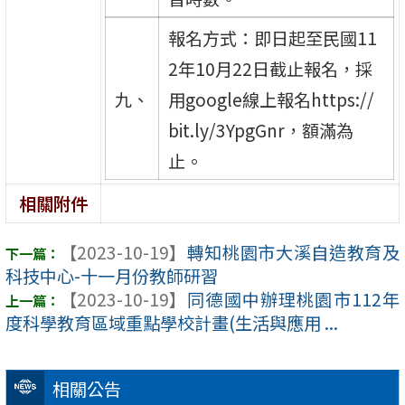
報名方式：即日起至民國11
2年10月22日截止報名，採
九、
用google線上報名https://
bit.ly/3YpgGnr，額滿為
止。
相關附件
【2023-10-19】
轉知桃園市大溪自造教育及
科技中心-十一月份教師研習
【2023-10-19】
同德國中辦理桃園市112年
度科學教育區域重點學校計畫(生活與應用 ...
相關公告