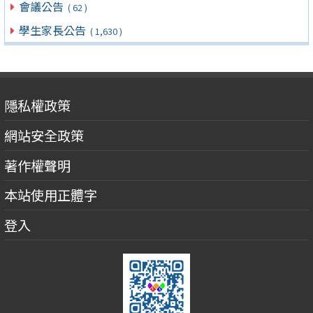
會議公告
( 62 )
學生家長公告
( 1,630 )
隱私權政策
網站安全政策
著作權聲明
本站使用正體字
登入