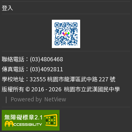
登入
聯絡電話：(03)4806468
傳真電話：(03)4092811
學校地址：32555 桃園市龍潭區武中路 227 號
版權所有 © 2016 - 2026
桃園市立武漢國民中學
| Powered by
NetView