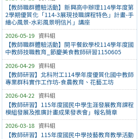
【教師職群體驗活動】新興高中辦理114學年度第
2學期優質化「114-3展現技職課程特色」計畫-手
繪心風景-水彩風景明信片」講座
2026-05-19
資料組
【教師職群體驗活動】開平餐飲學校114學年度國
中教師技職教育_節慶美食教師研習1150605
2026-04-29
資料組
【教師研習】北科附工114學年度優質化國中教師
專業群科實作工作坊-食農教育、花藝工坊
2026-04-22
資料組
【教師研習】115年度國民中學生涯發展教育課程
模組發展及推廣計畫成果發表會」報名簡章
2026-03-18
資料組
【教師研習】115年度國民中學技藝教育教學活動