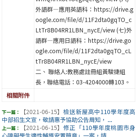
外語群—應用英語科：https://drive.g
oogle.com/file/d/11F2dta0gqTO_c
LtTr8B04RR1LBN_nycE/view (七)外
語群—應用日語科：https://drive.go
ogle.com/file/d/11F2dta0gqTO_cL
tTr8B04RR1LBN_nycE/view
二、 聯絡人:教務處註冊組黃駿捷組
長，聯絡電話：03-4204000轉103。
相關附件
【2021-06-15】
檢送新屋高中110學年度高
中部招生文宣，敬請惠予協助公告周知， ...
【2021-06-15】
修正「110學年度桃園市身
心障礙學生適性輔導安置簡章」一案，請 ...