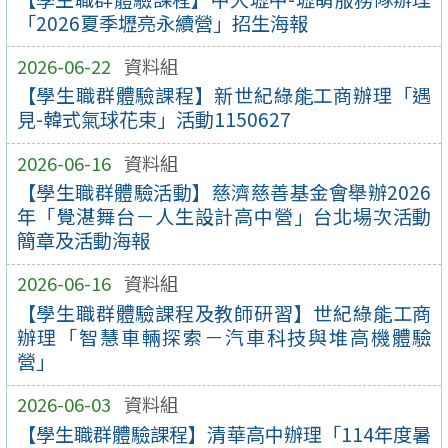
「2026夏季壢亮永續營」招生海報
2026-06-22
資料組
【學生職群體驗課程】新世紀綠能工商辦理「遇
見-韓式氣球花束」活動1150627
2026-06-16
資料組
【學生職群體驗活動】慈濟慈善基金會舉辦2026
年「覺湛舞台－人生設計高中營」台北場次活動
簡章及活動海報
2026-06-16
資料組
【學生職群體驗課程及教師研習】世紀綠能工商
辦理「智慧車輛探索－汽車科技與堆高機體驗
營」
2026-06-03
資料組
【學生職群體驗課程】清華高中辦理「114年度暑