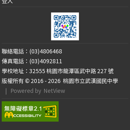
登入
聯絡電話：(03)4806468
傳真電話：(03)4092811
學校地址：32555 桃園市龍潭區武中路 227 號
版權所有 © 2016 - 2026
桃園市立武漢國民中學
| Powered by
NetView