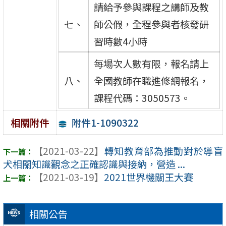
請給予參與課程之講師及教
七、
師公假，全程參與者核發研
習時數4小時
每場次人數有限，報名請上
八、
全國教師在職進修網報名，
課程代碼：3050573。
附件1-1090322
相關附件
【2021-03-22】
轉知教育部為推動對於導盲
犬相關知識觀念之正確認識與接納，營造 ...
【2021-03-19】
2021世界機關王大賽
相關公告