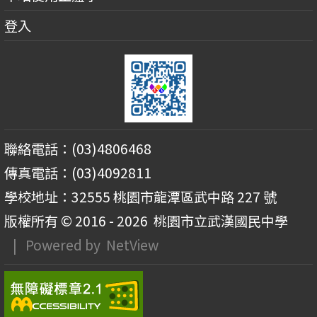
登入
聯絡電話：(03)4806468
傳真電話：(03)4092811
學校地址：32555 桃園市龍潭區武中路 227 號
版權所有 © 2016 - 2026
桃園市立武漢國民中學
| Powered by
NetView