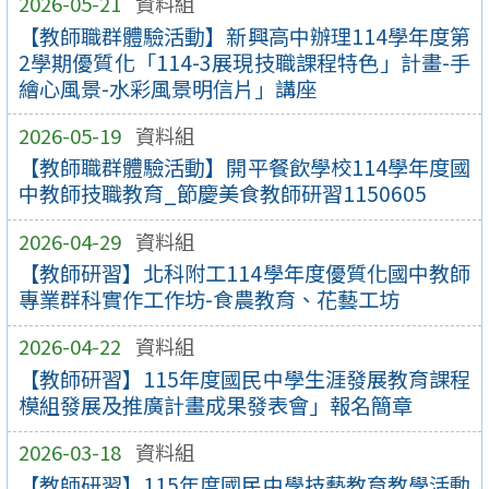
2026-05-21
資料組
【教師職群體驗活動】新興高中辦理114學年度第
2學期優質化「114-3展現技職課程特色」計畫-手
繪心風景-水彩風景明信片」講座
2026-05-19
資料組
【教師職群體驗活動】開平餐飲學校114學年度國
中教師技職教育_節慶美食教師研習1150605
2026-04-29
資料組
【教師研習】北科附工114學年度優質化國中教師
專業群科實作工作坊-食農教育、花藝工坊
2026-04-22
資料組
【教師研習】115年度國民中學生涯發展教育課程
模組發展及推廣計畫成果發表會」報名簡章
2026-03-18
資料組
【教師研習】115年度國民中學技藝教育教學活動